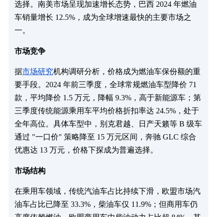
选择。南美市场呈现加速增长态势，巴西 2024 年燃油
车销量增长 12.5%，成为全球增速最快的主要市场之
一。
市场竞争
据
市场研究
机构调研分析，价格成为燃油车保份额的重
要手段。2024 年前三季度，全球常规燃油车型降价 71
款，平均降价 1.5 万元，降幅 9.3%，高于新能源车；第
三季度传统能源乘用车平均价格折扣率达 24.5%，处于
全年高位。具体车型中，别克君越、日产天籁等 B 级车
通过 "一口价" 策略降至 15 万元区间，奔驰 GLC 综合
优惠达 13 万元，价格下探成为普遍选择。
市场结构
在乘用车领域，传统汽油车占比持续下滑，欧盟市场汽
油车占比已降至 33.3%，柴油车仅 11.9%；但商用车仍