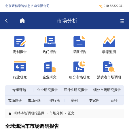
北京研精毕智信息咨询有限公司
010-53322951
市场分析
定制报告
热门报告
深度报告
动态监测
行业研究
企业研究
细分市场研究
消费者市场调研
专项课题
企业研究报告
可行性研究报告
细分市场研究报告
市场调研
市场分析
排行榜
案例
专家库
百科
研精毕智调研报告网
市场分析
正文
全球燃油车市场调研报告