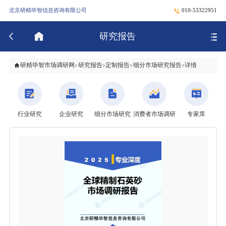
北京研精毕智信息咨询有限公司
010-53322951
研究报告
研精毕智市场调研网
研究报告
定制报告
细分市场研究报告
详情
行业研究
企业研究
细分市场研究
消费者市场调研
专家库