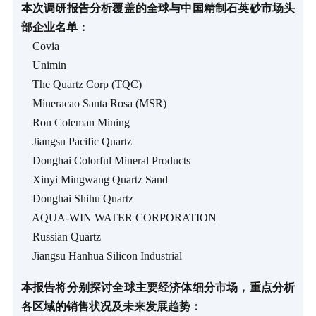
本次调研报告分析覆盖的全球与中国精制石英砂市场头
部企业名单：
Covia
Unimin
The Quartz Corp (TQC)
Mineracao Santa Rosa (MSR)
Ron Coleman Mining
Jiangsu Pacific Quartz
Donghai Colorful Mineral Products
Xinyi Mingwang Quartz Sand
Donghai Shihu Quartz
AQUA-WIN WATER CORPORATION
Russian Quartz
Jiangsu Hanhua Silicon Industrial
本报告将分别探讨全球主要经济体细分市场，重点分析
各区域的销售状况及未来发展趋势：