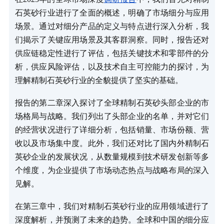
石英砂行业进行了全面的概述，明确了市场细分与应用
场景。通过对细分产品的定义与特点进行深入分析，我
们揭示了关键应用场景及其客群洞察。同时，报告还对
供应链稳定性进行了评估，包括关键技术和零部件的分
析，供应风险评估，以及技术自主可控能力的探讨，为
理解精制石英砂行业的全貌提供了坚实的基础。
报告的第二章深入探讨了全球精制石英砂头部企业的市
场格局与战略。我们列出了头部企业的名单，并对它们
的经营状况进行了详细分析，包括销量、市场份额、营
收以及市场集中度。此外，我们还对比了国内外精制石
英砂企业的发展状况，从数量规模到技术研发创新等多
个维度，为企业提供了市场动态热点与战略布局的深入
见解。
在第三章中，我们对精制石英砂行业的应用领域进行了
深度解析，并预测了未来的趋势。全球和中国的细分应