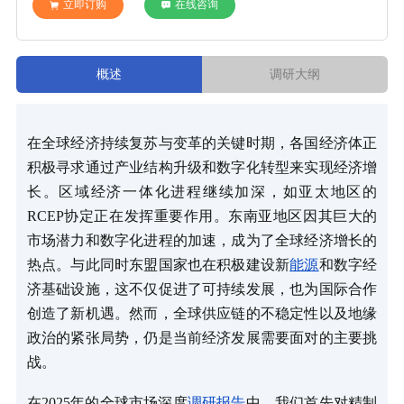
立即订购
在线咨询
概述
调研大纲
在全球经济持续复苏与变革的关键时期，各国经济体正
积极寻求通过产业结构升级和数字化转型来实现经济增
长。区域经济一体化进程继续加深，如亚太地区的
RCEP协定正在发挥重要作用。东南亚地区因其巨大的
市场潜力和数字化进程的加速，成为了全球经济增长的
热点。与此同时东盟国家也在积极建设新
能源
和数字经
济基础设施，这不仅促进了可持续发展，也为国际合作
创造了新机遇。然而，全球供应链的不稳定性以及地缘
政治的紧张局势，仍是当前经济发展需要面对的主要挑
战。
在2025年的全球市场深度
调研报告
中，我们首先对精制