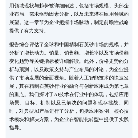
用领域现状与趋势被详细阐述，包括市场规模、头部企
业布局、需求驱动因素分析，以及未来潜在应用领域的
展望。这一章节为企业把握市场脉动，制定前瞻性战略
提供了有力支持。
报告综合评估了全球和中国精制石英砂市场的规模，并
分析了增长动力。销量、销售额、增长率以及市场份额
变化趋势等关键指标被详细解读。此外，价格走势的分
析与预测，以及政策支持与产业布局的讨论，为企业提
供了市场发展的全面视角。随着人工智能技术的快速发
展，其在精制石英砂行业的融合与创新应用成为第七章
的重点。我们探讨了AI技术在行业中的体现，包括应用
场景、目标、机制以及已解决的问题和现存挑战。同
时，对典型AI产品进行了分析，包括应用案例、核心技
术模块和解决方案，为企业在智能化转型中提供了实践
指导。