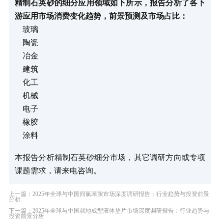
精制石英砂的细分应用领域如下所示，报告分析了各下
游应用市场消费变化趋势，前景预测及市场占比：
玻璃
陶瓷
冶金
建筑
化工
机械
电子
橡胶
涂料
本报告分析精制石英砂细分市场，其它调研方向或专项
课题需求，请来电咨询。
上一篇：2025年全球与中国间氯苯胺市场深度调研报告：行业趋势与投资前景
分析
下一篇：2025年全球与中国就地成型液体垫片市场深度调研报告：行业趋势与
投资前景分析