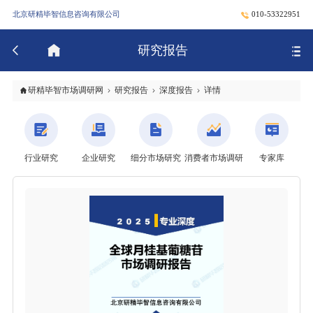
北京研精毕智信息咨询有限公司
010-53322951
研究报告
研精毕智市场调研网
研究报告
深度报告
详情
行业研究
企业研究
细分市场研究
消费者市场调研
专家库