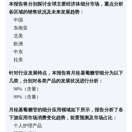
本报告将分别探讨全球主要经济体细分市场，重点分析
各区域的销售状况及未来发展趋势：
中国
东南亚
北美
欧洲
中东
拉美
针对行业发展特点，本报告将月桂基葡糖苷细分为以下
几类，分别对各类产品的发展状况进行分析：
98%（含量）
99%（含量）
月桂基葡糖苷的细分应用领域如下所示，报告分析了各
下游应用市场消费变化趋势，前景预测及市场占比：
个人护理产品