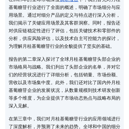
基葡糖苷行业进行了全面的概述，明确了市场细分与应
用场景。通过对细分产品的定义与特点进行深入分析，
我们揭示了关键应用场景及其客群洞察。同时，报告还
对供应链稳定性进行了评估，包括关键技术和零部件的
分析，供应风险评估，以及技术自主可控能力的探讨，
为理解月桂基葡糖苷行业的全貌提供了坚实的基础。
报告的第二章深入探讨了全球月桂基葡糖苷头部企业的
市场格局与战略。我们列出了头部企业的名单，并对它
们的经营状况进行了详细分析，包括销量、市场份额、
营收以及市场集中度。此外，我们还对比了国内外月桂
基葡糖苷企业的发展状况，从数量规模到技术研发创新
等多个维度，为企业提供了市场动态热点与战略布局的
深入见解。
在第三章中，我们对月桂基葡糖苷行业的应用领域进行
了深度解析，并预测了未来的趋势。全球和中国的细分