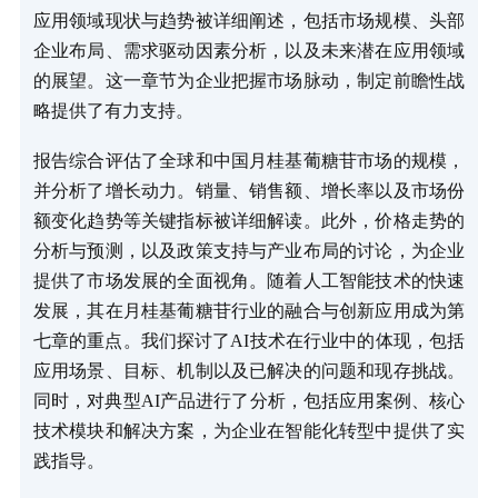
应用领域现状与趋势被详细阐述，包括市场规模、头部
企业布局、需求驱动因素分析，以及未来潜在应用领域
的展望。这一章节为企业把握市场脉动，制定前瞻性战
略提供了有力支持。
报告综合评估了全球和中国月桂基葡糖苷市场的规模，
并分析了增长动力。销量、销售额、增长率以及市场份
额变化趋势等关键指标被详细解读。此外，价格走势的
分析与预测，以及政策支持与产业布局的讨论，为企业
提供了市场发展的全面视角。随着人工智能技术的快速
发展，其在月桂基葡糖苷行业的融合与创新应用成为第
七章的重点。我们探讨了AI技术在行业中的体现，包括
应用场景、目标、机制以及已解决的问题和现存挑战。
同时，对典型AI产品进行了分析，包括应用案例、核心
技术模块和解决方案，为企业在智能化转型中提供了实
践指导。