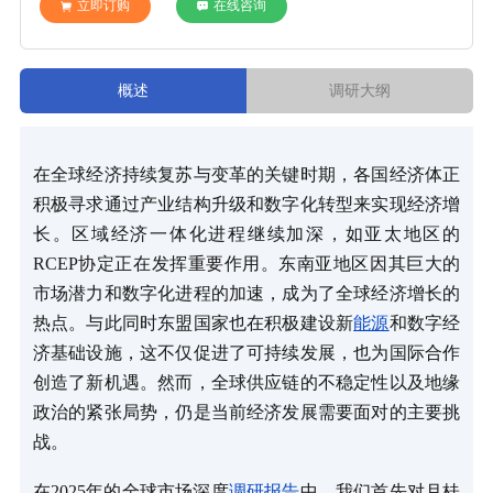
立即订购
在线咨询
概述
调研大纲
在全球经济持续复苏与变革的关键时期，各国经济体正
积极寻求通过产业结构升级和数字化转型来实现经济增
长。区域经济一体化进程继续加深，如亚太地区的
RCEP协定正在发挥重要作用。东南亚地区因其巨大的
市场潜力和数字化进程的加速，成为了全球经济增长的
热点。与此同时东盟国家也在积极建设新
能源
和数字经
济基础设施，这不仅促进了可持续发展，也为国际合作
创造了新机遇。然而，全球供应链的不稳定性以及地缘
政治的紧张局势，仍是当前经济发展需要面对的主要挑
战。
在2025年的全球市场深度
调研报告
中，我们首先对月桂