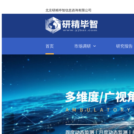
北京研精毕智信息咨询有限公司
首页
市场调研