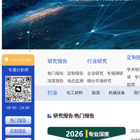
×
010-53322951
研究报告
行业研究
专属分析师
热门报告
定制报告
企业研究
专
深度报告
动态监测
细分市场研究