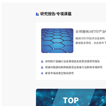
定制报告
2025年全球植物性黄
2025
油市场调研报告
市场调
研究报告/专项课题