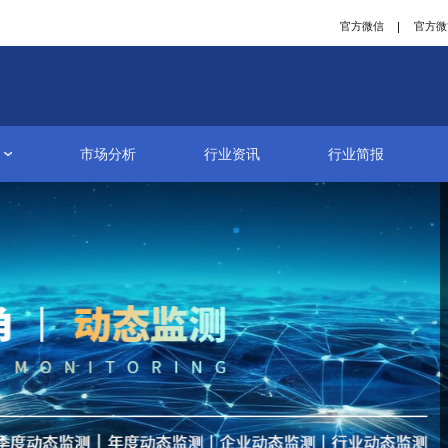
研究报告
市场分析
行业资讯