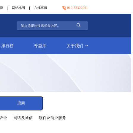
官方微信
官方微博
网站地图
在线客服
行业简报
排行榜
专题库
报告
搜索