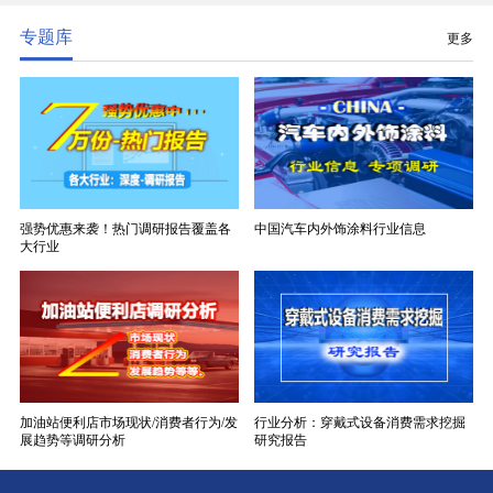
分清晰，四大主流品类技术壁垒逐级递增。
专题库
更多
强势优惠来袭！热门调研报告覆盖各
中国汽车内外饰涂料行业信息
大行业
加油站便利店市场现状/消费者行为/发
行业分析：穿戴式设备消费需求挖掘
展趋势等调研分析
研究报告