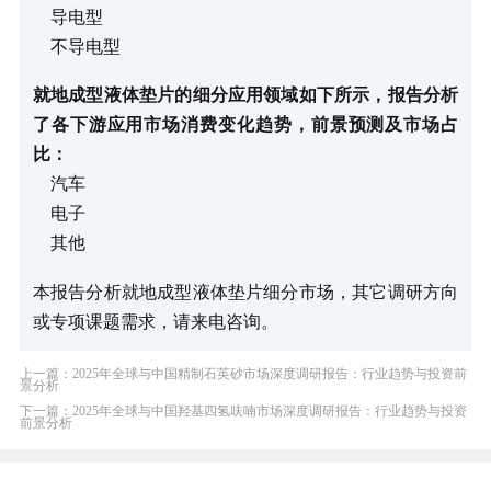
导电型
不导电型
就地成型液体垫片的细分应用领域如下所示，报告分析
了各下游应用市场消费变化趋势，前景预测及市场占
比：
汽车
电子
其他
本报告分析就地成型液体垫片细分市场，其它调研方向
或专项课题需求，请来电咨询。
上一篇：2025年全球与中国精制石英砂市场深度调研报告：行业趋势与投资前
景分析
下一篇：2025年全球与中国羟基四氢呋喃市场深度调研报告：行业趋势与投资
前景分析