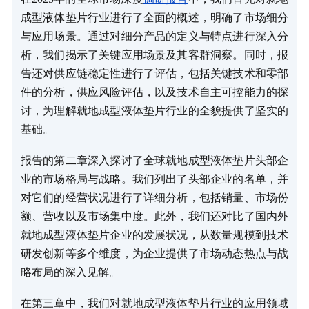
成型液体垫片行业进行了全面的概述，明确了市场细分
与应用场景。通过对细分产品的定义与特点进行深入分
析，我们揭示了关键应用场景及其客群洞察。同时，报
告还对供应链稳定性进行了评估，包括关键技术和零部
件的分析，供应风险评估，以及技术自主可控能力的探
讨，为理解就地成型液体垫片行业的全貌提供了坚实的
基础。
报告的第二章深入探讨了全球就地成型液体垫片头部企
业的市场格局与战略。我们列出了头部企业的名单，并
对它们的经营状况进行了详细分析，包括销量、市场份
额、营收以及市场集中度。此外，我们还对比了国内外
就地成型液体垫片企业的发展状况，从数量规模到技术
研发创新等多个维度，为企业提供了市场动态热点与战
略布局的深入见解。
在第三章中，我们对就地成型液体垫片行业的应用领域