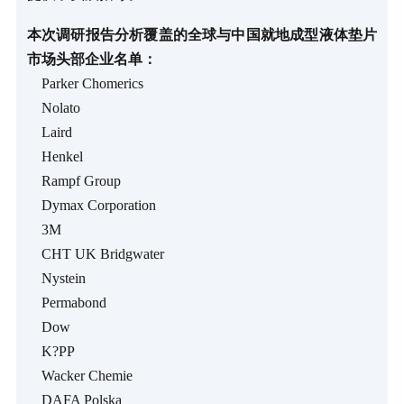
本次调研报告分析覆盖的全球与中国就地成型液体垫片
市场头部企业名单：
Parker Chomerics
Nolato
Laird
Henkel
Rampf Group
Dymax Corporation
3M
CHT UK Bridgwater
Nystein
Permabond
Dow
K?PP
Wacker Chemie
DAFA Polska