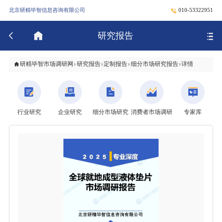
北京研精毕智信息咨询有限公司
010-53322951
研究报告
研精毕智市场调研网
研究报告
定制报告
细分市场研究报告
详情
行业研究
企业研究
细分市场研究
消费者市场调研
专家库