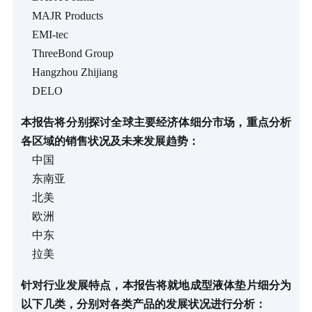
MAJR Products
EMI-tec
ThreeBond Group
Hangzhou Zhijiang
DELO
本报告将分别探讨全球主要经济体细分市场，重点分析
各区域的销售状况及未来发展趋势：
中国
东南亚
北美
欧洲
中东
拉美
针对行业发展特点，本报告将就地成型液体垫片细分为
以下几类，分别对各类产品的发展状况进行分析：