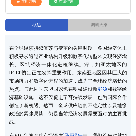
立即订购
在线咨询
概述
调研大纲
在全球经济持续复苏与变革的关键时期，各国经济体正
积极寻求通过产业结构升级和数字化转型来实现经济增
长。区域经济一体化进程继续加深，如亚太地区的
RCEP协定正在发挥重要作用。东南亚地区因其巨大的
市场潜力和数字化进程的加速，成为了全球经济增长的
热点。与此同时东盟国家也在积极建设新
能源
和数字经
济基础设施，这不仅促进了可持续发展，也为国际合作
创造了新机遇。然而，全球供应链的不稳定性以及地缘
政治的紧张局势，仍是当前经济发展需要面对的主要挑
战。
在2025年的全球市场深度
调研报告
中，我们首先对就地