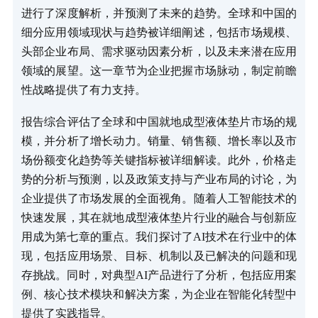
进行了深度解析，并预测了未来的趋势。全球和中国的
细分应用领域现状与趋势被详细阐述，包括市场规模、
头部企业布局、需求驱动因素分析，以及未来潜在应用
领域的展望。这一章节为企业把握市场脉动，制定前瞻
性战略提供了有力支持。
报告综合评估了全球和中国就地成型液体垫片市场的规
模，并分析了增长动力。销量、销售额、增长率以及市
场份额变化趋势等关键指标被详细解读。此外，价格走
势的分析与预测，以及政策支持与产业布局的讨论，为
企业提供了市场发展的全面视角。随着人工智能技术的
快速发展，其在就地成型液体垫片行业的融合与创新应
用成为第七章的重点。我们探讨了AI技术在行业中的体
现，包括应用场景、目标、机制以及已解决的问题和现
存挑战。同时，对典型AI产品进行了分析，包括应用案
例、核心技术模块和解决方案，为企业在智能化转型中
提供了实践指导。