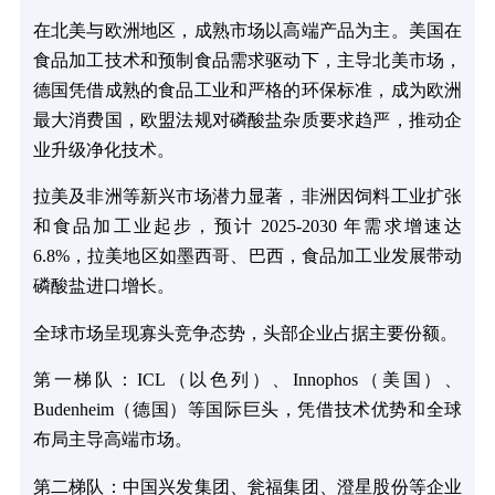
在北美与欧洲地区，成熟市场以高端产品为主。美国在
食品加工技术和预制食品需求驱动下，主导北美市场，
德国凭借成熟的食品工业和严格的环保标准，成为欧洲
最大消费国，欧盟法规对磷酸盐杂质要求趋严，推动企
业升级净化技术。
拉美及非洲等新兴市场潜力显著，非洲因饲料工业扩张
和食品加工业起步，预计 2025-2030 年需求增速达
6.8%，拉美地区如墨西哥、巴西，食品加工业发展带动
磷酸盐进口增长。
全球市场呈现寡头竞争态势，头部企业占据主要份额。
第一梯队：ICL（以色列）、Innophos（美国）、
Budenheim（德国）等国际巨头，凭借技术优势和全球
布局主导高端市场。
第二梯队：中国兴发集团、瓮福集团、澄星股份等企业