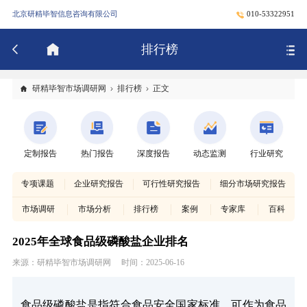
北京研精毕智信息咨询有限公司
010-53322951
排行榜
研精毕智市场调研网
排行榜
正文
定制报告
热门报告
深度报告
动态监测
行业研究
专项课题
企业研究报告
可行性研究报告
细分市场研究报告
市场调研
市场分析
排行榜
案例
专家库
百科
2025年全球食品级磷酸盐企业排名
来源：研精毕智市场调研网
时间：2025-06-16
食品级磷酸盐是指符合食品安全国家标准，可作为食品