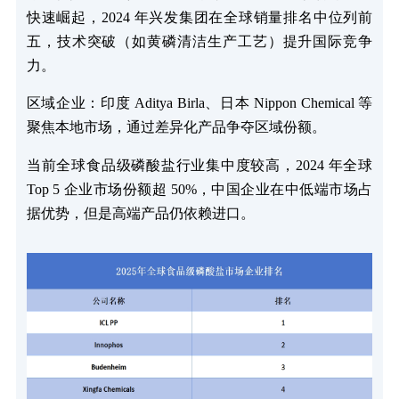
快速崛起，2024 年兴发集团在全球销量排名中位列前
五，技术突破（如黄磷清洁生产工艺）提升国际竞争
力。
区域企业：印度 Aditya Birla、日本 Nippon Chemical 等
聚焦本地市场，通过差异化产品争夺区域份额。
当前全球食品级磷酸盐行业集中度较高，2024 年全球
Top 5 企业市场份额超 50%，中国企业在中低端市场占
据优势，但是高端产品仍依赖进口。