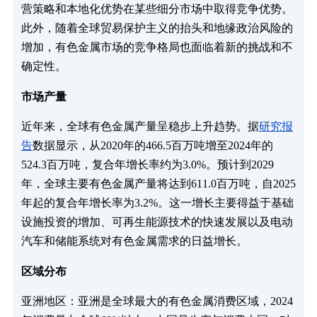
营策略和本地化优势在某些细分市场中取得竞争优势。
此外，随着全球贸易保护主义的抬头和地缘政治风险的
增加，有色金属市场的竞争格局也面临着新的挑战和不
确定性。
市场产量‌
近年来，全球有色金属产量呈稳步上升趋势。据
研究报
告
数据显示，从2020年的466.5百万吨增至2024年的
524.3百万吨，复合年增长率约为3.0%。预计到2029
年，全球主要有色金属产量将达到611.0百万吨，自2025
年起的复合年增长率为3.2%。这一增长主要得益于基础
设施投资的增加、可再生能源技术的快速发展以及电动
汽车和储能系统对有色金属需求的日益增长。
区域分布
亚洲地区‌：亚洲是全球最大的有色金属消费区域，2024