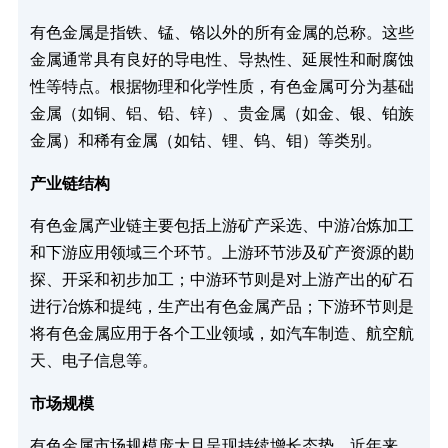
有色金属是指铁、锰、铬以外的所有金属的总称。这些
金属通常具有良好的导电性、导热性、延展性和耐腐蚀
性等特点。根据物理和化学性质，有色金属可分为基础
金属（如铜、铝、铅、锌）、贵金属（如金、银、铂族
金属）和稀有金属（如钴、锂、钨、钼）等类别。
产业链结构‌
有色金属产业链主要包括上游矿产采选、中游冶炼加工
和下游应用领域三个环节。上游环节涉及矿产资源的勘
探、开采和初步加工；中游环节则是对上游产出的矿石
进行冶炼和提纯，生产出有色金属产品；下游环节则是
将有色金属应用于各个工业领域，如汽车制造、航空航
天、电子信息等。
市场规模
有色金属市场规模庞大且呈现持续增长态势。近年来，