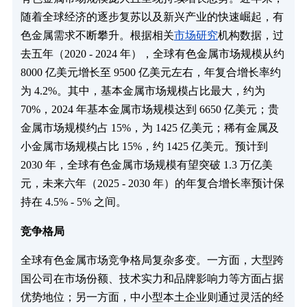
随着全球经济的逐步复苏以及新兴产业的快速崛起，有
色金属需求不断攀升。根据相关
市场研究
机构数据，过
去五年（2020 - 2024 年），全球有色金属市场规模从约
8000 亿美元增长至 9500 亿美元左右，年复合增长率约
为 4.2%。其中，基本金属市场规模占比最大，约为
70%，2024 年基本金属市场规模达到 6650 亿美元；贵
金属市场规模约占 15%，为 1425 亿美元；稀有金属及
小金属市场规模占比 15%，约 1425 亿美元。预计到
2030 年，全球有色金属市场规模有望突破 1.3 万亿美
元，未来六年（2025 - 2030 年）的年复合增长率预计保
持在 4.5% - 5% 之间。
竞争格局‌
全球有色金属市场竞争格局复杂多变。一方面，大型跨
国公司在市场份额、技术实力和品牌影响力等方面占据
优势地位；另一方面，中小型本土企业则通过灵活的经