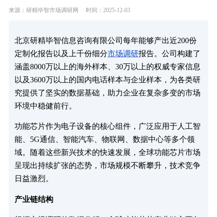
来源：研精毕智市场调研网
时间：2025-12-03
北京研精毕智信息咨询有限公司每年能够产出近200份
定制化报告以及上千份细分
市场调研
报告。公司构建了
涵盖8000万以上的海外样本、30万以上的权威专家信息
以及3600万以上的国内电话样本与企业样本，为各类研
究提供了坚实的数据基础，助力企业在复杂多变的市场
环境中稳健前行。
功能芯片作为电子设备的核心组件，广泛应用于人工智
能、5G通信、智能汽车、物联网、数据中心等多个领
域。随着这些新兴技术的快速发展，全球功能芯片市场
呈现出持续扩张的态势，市场规模不断攀升，技术竞争
日益激烈。
产业链结构