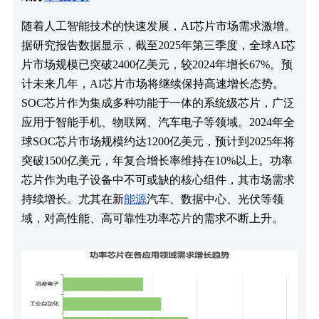
随着人工智能技术的快速发展，AI芯片市场需求激增。
据研究报告数据显示，截至2025年第三季度，全球AI芯
片市场规模已突破2400亿美元，较2024年增长67%。预
计未来几年，AI芯片市场将继续保持高速增长态势。
SOC芯片作为集成多种功能于一体的系统级芯片，广泛
应用于智能手机、物联网、汽车电子等领域。2024年全
球SOC芯片市场规模约达1200亿美元，预计到2025年将
突破1500亿美元，年复合增长率维持在10%以上。功率
芯片作为电子设备中不可或缺的核心组件，其市场需求
持续增长。尤其在新
能源
汽车、数据中心、光伏等领
域，对高性能、高可靠性功率芯片的需求不断上升。