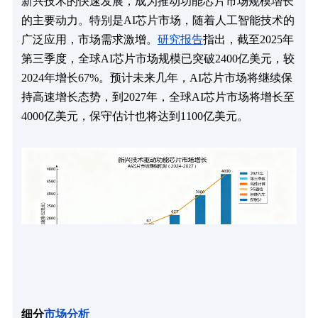
新兴技术的快速发展，成为推动功能芯片市场规模增长
的主要动力。特别是AI芯片市场，随着人工智能技术的
广泛应用，市场需求激增。
研究报告
指出，截至2025年
第三季度，全球AI芯片市场规模已突破2400亿美元，较
2024年增长67%。预计未来几年，AI芯片市场将继续保
持高速增长态势，到2027年，全球AI芯片市场将增长至
4000亿美元，保守估计也将达到1100亿美元。
细分
市场分析