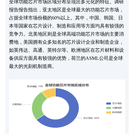
全球功能芯片市场区域分布呈现出多元化的特征。调研
报告报告指出，亚太地区是全球最大的功能芯片市场，
占据全球市场份额的60%以上。其中，中国、韩国、日
本等国家在芯片设计、制造和应用等方面均具有较强的
竞争力。北美地区则是全球高端功能芯片市场的主要消
费地，美国拥有众多知名的芯片设计企业和制造企业，
如英伟达、高通、英特尔等。欧洲地区在芯片材料和设
备供应方面具有较强的优势，荷兰的ASML公司是全球
最大的光刻机制造商。