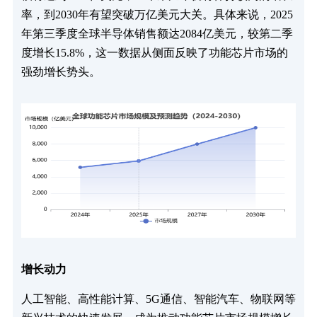
率，到2030年有望突破万亿美元大关。具体来说，2025
年第三季度全球半导体销售额达2084亿美元，较第二季
度增长15.8%，这一数据从侧面反映了功能芯片市场的
强劲增长势头。
增长动力
人工智能、高性能计算、5G通信、智能汽车、物联网等