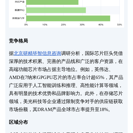
竞争格局
据
北京研精毕智信息咨询
调研分析，国际芯片巨头凭借
深厚的技术积累、完善的产品线和广泛的客户资源，在
高端功能芯片市场占据主导地位。例如，英伟达、
AMD在7纳米GPGPU芯片的市占率合计超65%，其产品
广泛应用于人工智能训练和推理、高性能计算等领域，
具有明显的技术优势和品牌影响力。此外，在存储芯片
领域，美光科技等企业通过限制竞争对手的供应链获取
市场份额，其DRAM产品全球市占率提升至18%。
区域分布