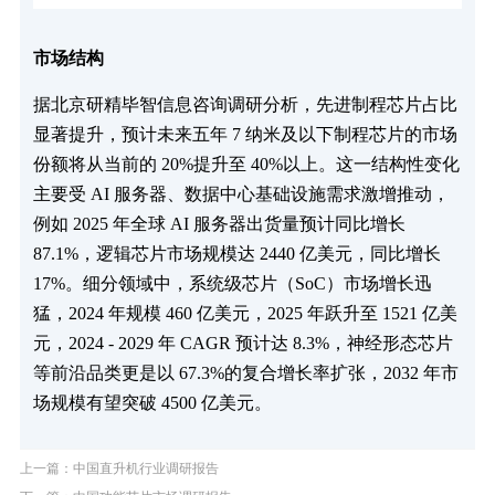
市场结构
据北京研精毕智信息咨询调研分析，先进制程芯片占比
显著提升，预计未来五年 7 纳米及以下制程芯片的市场
份额将从当前的 20%提升至 40%以上。这一结构性变化
主要受 AI 服务器、数据中心基础设施需求激增推动，
例如 2025 年全球 AI 服务器出货量预计同比增长
87.1%，逻辑芯片市场规模达 2440 亿美元，同比增长
17%。细分领域中，系统级芯片（SoC）市场增长迅
猛，2024 年规模 460 亿美元，2025 年跃升至 1521 亿美
元，2024 - 2029 年 CAGR 预计达 8.3%，神经形态芯片
等前沿品类更是以 67.3%的复合增长率扩张，2032 年市
场规模有望突破 4500 亿美元。
上一篇：中国直升机行业调研报告