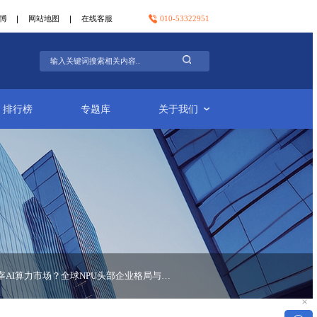
官方微信
官方微博
网站地图
在线客服
行业简报
排行榜
专题库