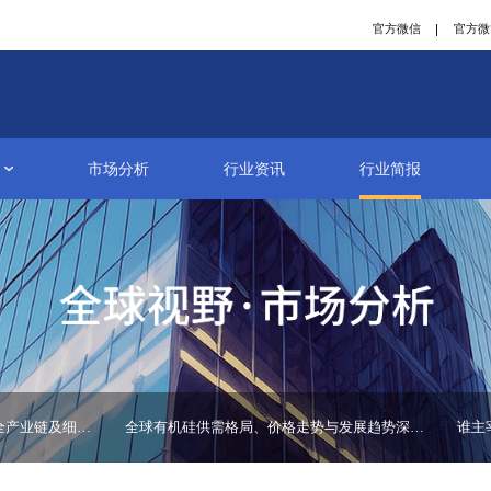
研究报告
市场分析
行业资讯