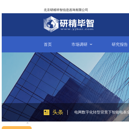
北京研精毕智信息咨询有限公司
首页
市场调研