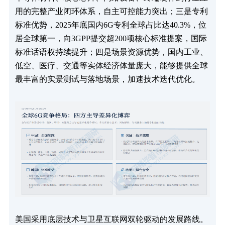
用的完整产业闭环体系，自主可控能力突出；三是专利
标准优势，2025年底国内6G专利全球占比达40.3%，位
居全球第一，向3GPP提交超200项核心标准提案，国际
标准话语权持续提升；四是场景资源优势，国内工业、
低空、医疗、交通等实体经济体量庞大，能够提供全球
最丰富的实景测试与落地场景，加速技术迭代优化。
美国采用底层技术与卫星互联网双轮驱动的发展路线。