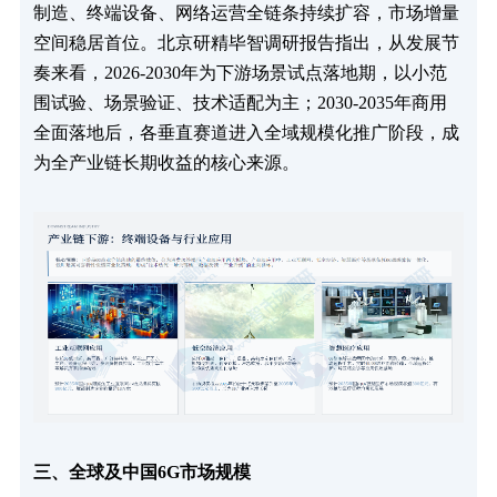
制造、终端设备、网络运营全链条持续扩容，市场增量
空间稳居首位。北京研精毕智调研报告指出，从发展节
奏来看，2026-2030年为下游场景试点落地期，以小范
围试验、场景验证、技术适配为主；2030-2035年商用
全面落地后，各垂直赛道进入全域规模化推广阶段，成
为全产业链长期收益的核心来源。
三、全球及中国6G市场规模