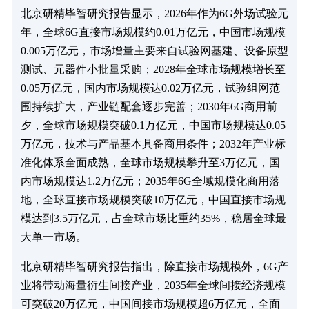
北京研精毕智研究报告显示，2026年作为6G外场试验元
年，全球6G直接市场规模约0.01万亿元，中国市场规模
0.005万亿元，市场增量主要来自试验网基建、设备原型
测试、元器件小批量采购；2028年全球市场规模增长至
0.05万亿元，国内市场规模达0.02万亿元，试验组网范
围持续扩大，产业链配套逐步完善；2030年6G商用前
夕，全球市场规模突破0.1万亿元，中国市场规模达0.05
万亿元，技术与产品基本具备商用条件；2032年产业标
准化体系全面成熟，全球市场规模攀升至3万亿元，国
内市场规模达1.2万亿元；2035年6G全域规模化商用落
地，全球直接市场规模突破10万亿元，中国直接市场规
模达到3.5万亿元，占全球市场比重约35%，稳居全球最
大单一市场。
北京研精毕智研究报告指出，除直接市场规模外，6G产
业将带动海量衍生间接产业，2035年全球间接经济规模
可突破20万亿元，中国间接市场规模超6万亿元，全面