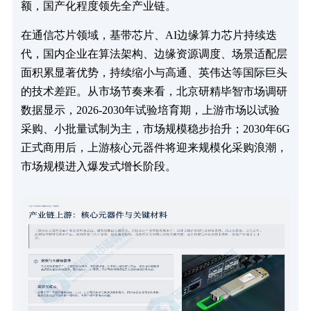
额，国产化程度领先全产业链。
在通信芯片领域，基带芯片、AI边缘算力芯片持续迭
代，国内企业在算法架构、边缘资源调度、场景适配层
面积累显著优势，持续缩小与高通、英伟达等国际巨头
的技术差距。从市场节奏来看，北京研精毕智市场调研
数据显示，2026-2030年试验培育期，上游市场以试验
采购、小批量试制为主，市场规模稳步抬升；2030年6G
正式商用后，上游核心元器件将迎来规模化采购浪潮，
市场规模进入爆发式增长阶段。