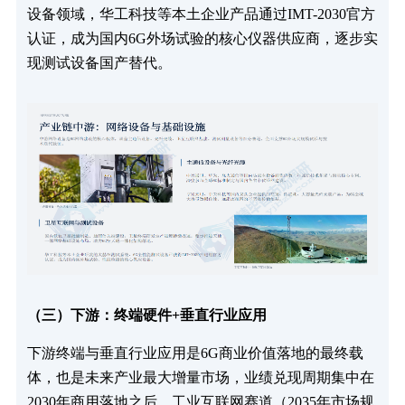
设备领域，华工科技等本土企业产品通过IMT-2030官方
认证，成为国内6G外场试验的核心仪器供应商，逐步实
现测试设备国产替代。
（三）下游：终端硬件+垂直行业应用
下游终端与垂直行业应用是6G商业价值落地的最终载
体，也是未来产业最大增量市场，业绩兑现周期集中在
2030年商用落地之后。工业互联网赛道（2035年市场规