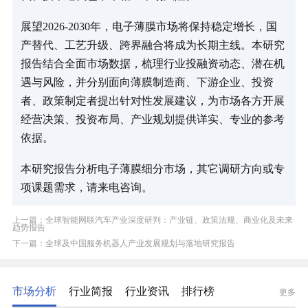
展望2026-2030年，电子薄膜市场将保持稳定增长，国
产替代、工艺升级、跨界融合将成为长期主线。本研究
报告结合全面市场数据，梳理行业投融资动态、潜在机
遇与风险，并分别面向薄膜制造商、下游企业、投资
者、政策制定者提出针对性发展建议，为市场各方开展
经营决策、投资布局、产业规划提供详实、专业的参考
依据。
本研究报告分析电子薄膜细分市场，其它调研方向或专
项课题需求，请来电咨询。
上一篇：全球智能网联汽车产业深度研判：产业链、政策法规、商业化及未来
趋势报告
下一篇：全球及中国服务机器人产业发展规划与落地研究报告
市场分析
行业简报
行业资讯
排行榜
更多