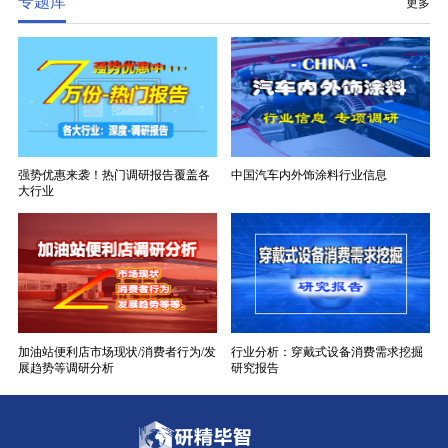
专题库
更多
强势优惠来袭！热门调研报告覆盖各
中国汽车内外饰涂料行业信息
大行业
加油站便利店市场现状/消费者行为/发
行业分析：穿戴式设备消费需求挖掘
展趋势等调研分析
研究报告