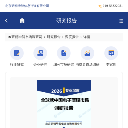
北京研精毕智信息咨询有限公司
010-53322951
研究报告
研精毕智市场调研网
研究报告
深度报告
详情
行业研究
企业研究
细分市场研究
消费者市场调研
专家库