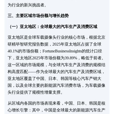
为行业的新兴挑战者。​
三、主要区域市场份额与增长趋势​
（一）亚太地区：全球最大的汽车生产及消费区域​
亚太地区是全球车载摄像头行业的核心市场，根据北京
研精毕智研究报告数据，2025年亚太地区占据了全球
40.1%的市场份额；FortuneBusinessInsights的统计口径
下，亚太地区2025年市场份额为39.89%，略低于前者。
这一区域的市场规模，与全球汽车生产及消费的规模结
构高度匹配——作为全球最大的汽车生产及消费区域，
亚太地区覆盖了中国、日本、韩国等核心汽车产销大
国，以及全球主要的新能源汽车消费市场，为车载摄像
头行业提供了规模性增量支撑。​
从区域内各国的市场表现来看，中国、日本、韩国是核
心增长引擎：其中，中国是全球最大的新能源汽车生产