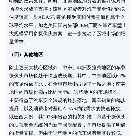
明确的政策支撑。同时，北美地区消费者的偏好也对市
场增长形成了支撑：该地区消费者对汽车安全性能的关
注度较高，对ADAS功能的接受度和付费意愿也高于全
球平均水平；加之美国国内头部OEM厂商在量产车型上
大规模采用多摄像头方案，进一步拉动了区域市场的增
量需求。
（四）其他地区​
除上述三大核心区域外，中东、非洲及拉美地区的车载
摄像头市场也处于快速成长期。其中，中东地区以6.7%
的市场份额占比，在全球市场中占据了一席之地；南美
地区的市场份额占比约为4%。这些地区的市场增长，
主要得益于汽车安全法规的逐步落地、新车销量的稳步
提升，以及消费者对基础ADAS功能需求的快速释放。
以巴西为例，其2026年出台的相关标准，将基于摄像头
的后视安全系统列为新车强制配置，为市场提供了明确
的增量支撑。但由于这些地区的汽车保有量基数较低、