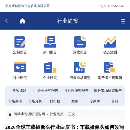
北京研精毕智信息咨询有限公司
010-53322951
行业简报
定制报告
热门报告
深度报告
动态监测
行业研究
企业研究
细分市场研究
消费者市场调研
专项课题
企业研究报告
可行性研究报告
细分市场研究报告
市场调研
市场分析
排行榜
案例
专家库
百科
研精毕智调研报告网
行业简报
正文
2026全球车载摄像头行业白皮书：车载摄像头如何改写