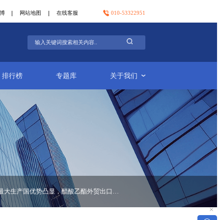
官方微信
官方微博
网站地图
在线客服
行业简报
排行榜
专题库