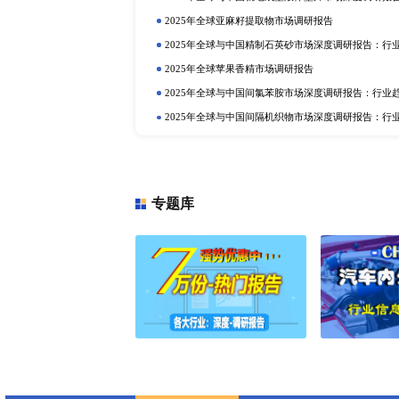
上一篇：2022年全球工程机械主要企
定制报告
热门报告
深
2025年全球与中国植物二氧化碳
行业趋势与投资前景分析
2025年全球硫酸铝铵市场调研报告
2025年全球与中国植物蛋白质食品
2025年全球与中国抗氧化剂和稳
业趋势与投资前景分析
2025年全球巧克力液提取物市场调