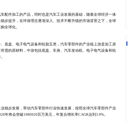
链
各个单元及用于汽车配件加工的产品，同时也是汽车工业发展的
工业体系中的地位稳步提升，在环保理念逐渐深入、技术不断升