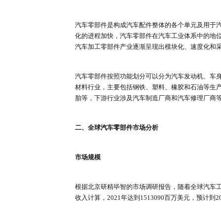
一、汽车零部件产业的定义及产业
汽车零部件是构成汽车配件整体的
化的进程加快，汽车零部件在汽车