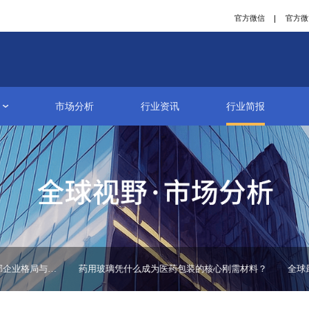
研究报告
市场分析
行业资讯