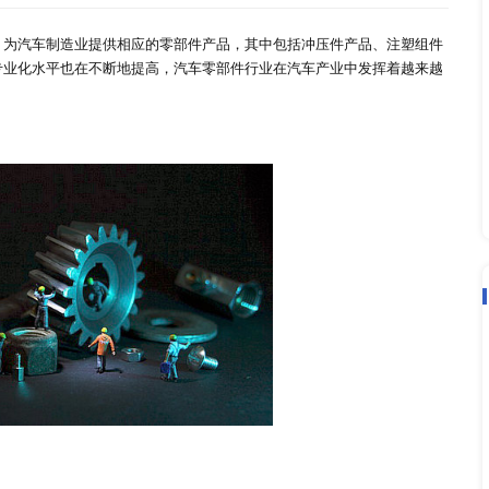
及中国汽车零部件市场前景分析报告
2022-04-26
要组成部分之一，为汽车制造业提供相应的零部件产品，其中包
，同时汽车产业专业化水平也在不断地提高，汽车零部件行业在