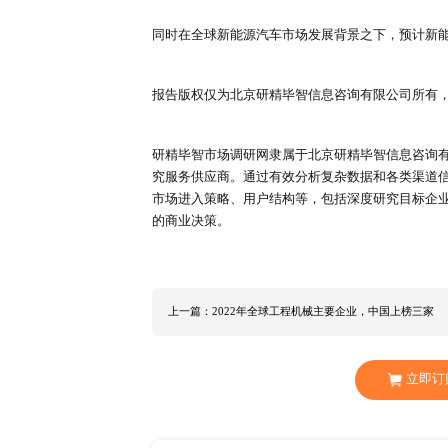
近些年来，全球跨国汽车公司的生
车零部件行业主要由美国、德国、
三、全球汽车零部件市场格局
在全球汽车电动化和智能化的发展
件行业发展的主要助动力，全球汽车
主要由博世、电装和采埃孚为主导
从企业地区分布情况来看，以美国
最多，中国的均胜电子成功入围，
四、市场前景预测