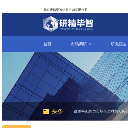
北京研精毕智信息咨询有限公司
首页
市场调研