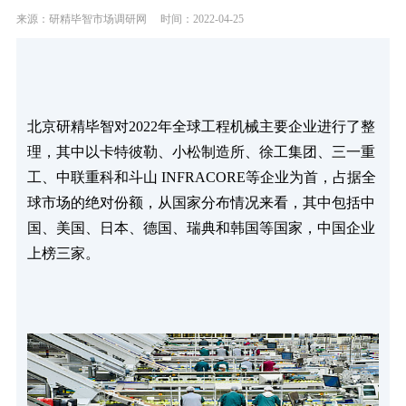
来源：研精毕智市场调研网
时间：2022-04-25
北京研精毕智对2022年全球工程机械主要企业进行了整
理，其中以卡特彼勒、小松制造所、徐工集团、三一重
工、中联重科和斗山 INFRACORE等企业为首，占据全
球市场的绝对份额，从国家分布情况来看，其中包括中
国、美国、日本、德国、瑞典和韩国等国家，中国企业
上榜三家。