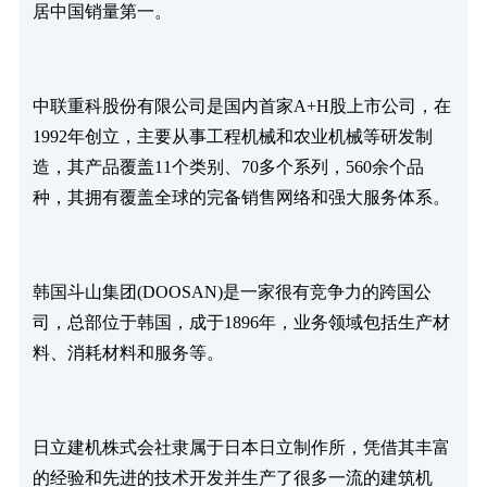
居中国销量第一。
中联重科股份有限公司是国内首家A+H股上市公司，在
1992年创立，主要从事工程机械和农业机械等研发制
造，其产品覆盖11个类别、70多个系列，560余个品
种，其拥有覆盖全球的完备销售网络和强大服务体系。
韩国斗山集团(DOOSAN)是一家很有竞争力的跨国公
司，总部位于韩国，成于1896年，业务领域包括生产材
料、消耗材料和服务等。
日立建机株式会社隶属于日本日立制作所，凭借其丰富
的经验和先进的技术开发并生产了很多一流的建筑机