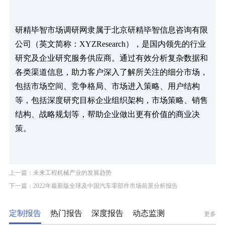
研精毕智市场调研网隶属于北京研精毕智信息咨询有限
公司（英文简称：XYZResearch），是国内领先的行业
研究及企业研究服务供应商。通过有效分析复杂数据和
各类渠道信息，助力客户深入了解所关注的细分市场，
包括市场空间、竞争格局、市场进入策略、用户结构
等，包括深度研究目标企业组织架构，市场策略、销售
结构、战略规划等，帮助企业做出更有价值的商业决
策。
上一篇：未来工程机械产业的发展趋势
下一篇：2022年最新版全球及中国汽车零部件市场前景分析报告
定制报告
热门报告
深度报告
动态监测
更多