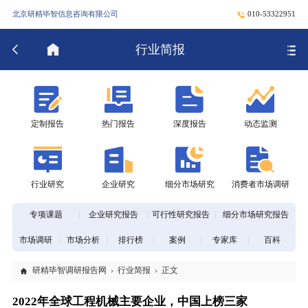
北京研精毕智信息咨询有限公司
010-53322951
行业简报
定制报告
热门报告
深度报告
动态监测
行业研究
企业研究
细分市场研究
消费者市场调研
专项课题
企业研究报告
可行性研究报告
细分市场研究报告
市场调研
市场分析
排行榜
案例
专家库
百科
研精毕智调研报告网
行业简报
正文
2022年全球工程机械主要企业，中国上榜三家