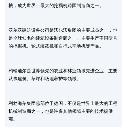
械，成为世界上最大的挖掘机跨国制造商之一。
沃尔沃建筑设备公司是沃尔沃集团的主要成员之一，也
是全球知名的建筑设备制造商之一。主要生产不同型号
的挖掘机、轮式装载机和自行式平地机等产品。
约翰迪尔是世界领先的农业和林业领域先进企业，主要
从事建筑、草坪和场地养护等领域。
利勃海尔集团总部位于德国，不仅是世界上最大的工程
机械制造商之一，也是许多其他领域主要的技术提供
商。