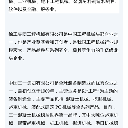
械、工业机械、地下工程机械、金属材料制造和销售、
软件以及金融、服务业。
徐工集团工程机械有限公司是中国工程机械头部企业之
一，也是产业奠基者和开创者，是我国工程机械行业规
模宏大、产品品种与系列齐全、极具竞争力的千亿级龙
头企业。
中国三一集团有限公司是全球装备制造业的优秀企业之
一，最初创立于1989年，主营业务是以“工程”为主题的
装备制造业，主要产品包括: 混凝土机械、挖掘机械、
起重机械、装配式建筑 PC 机械等全系列产品。目前，
三一混凝土机械稳居世界第一品牌，其中大吨位起重机
械、履带起重机械、桩工机械、掘进机械、港口机械稳