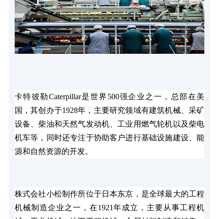
卡特彼勒Caterpillar是世界500强企业之一，总部在美
国，其创办于1928年，主要研究领域有建筑机械、采矿
设备、柴油和天然气发动机、工业用燃气轮机以及柴电
机车等，同时还专注于协助客户进行基础设施建设、能
源和自然资源的开发。
株式会社小松制作所位于日本东京，是全球最大的工程
机械制造企业之一，在1921年成立，主要从事工程机