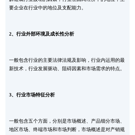
要企业在行业中的地位及支配能力。
2、行业外部环境及成长性分析
一般包含行业的主要法律法规及影响，行业内运用的最
新技术，行业发展驱动、阻碍因素和市场需求的特点。
3、行业市场特征分析
一般包含五个方面，分别是市场概述、产品细分市场、
地区市场、终端市场和市场判断，市场概述是对产销规