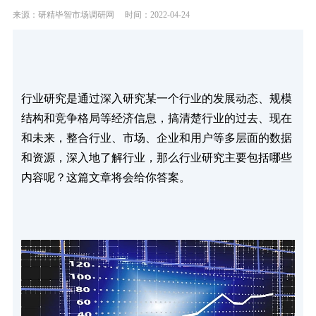
来源：研精毕智市场调研网
时间：2022-04-24
行业研究是通过深入研究某一个行业的发展动态、规模
结构和竞争格局等经济信息，搞清楚行业的过去、现在
和未来，整合行业、市场、企业和用户等多层面的数据
和资源，深入地了解行业，那么行业研究主要包括哪些
内容呢？这篇文章将会给你答案。