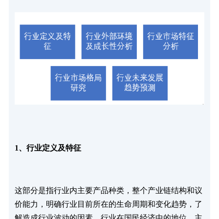
1、行业定义及特征
这部分是指行业内主要产品种类，整个产业链结构和议
价能力，明确行业目前所在的生命周期和变化趋势，了
解造成行业波动的因素，行业在国民经济中的地位，主