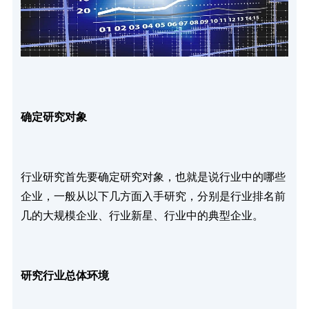
确定研究对象
行业研究首先要确定研究对象，也就是说行业中的哪些
企业，一般从以下几方面入手研究，分别是行业排名前
几的大规模企业、行业新星、行业中的典型企业。
研究行业总体环境