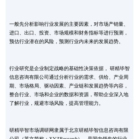
一般先分析影响行业发展的主要因素，对市场产销量、
进口、出口、投资、市场规模和财务指标等进行预测，
预估行业潜在的风险，预测行业内未来的发展趋势。
行业研究是企业制定战略的基础性决策依据， 研精毕智
信息咨询有限公司通过分析行业的需求、供给、产业周
期、市场格局、驱动因素、产业链和发展趋势等内容，
整合行业、市场和企业的数据和资源，帮助企业深入地
了解行业，规避市场风险，提高管理能力。
研精毕智市场调研网隶属于北京研精毕智信息咨询有限
公司（英文简称：XYZResearch），是国内领先的行业