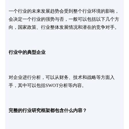
一个行业的未来发展趋势会受到整个行业环境的影响，
会决定一个行业的强势与否，一般可以包括以下几个方
向，国家政策、行业整体发展情况和潜在的竞争对手。
行业中的典型企业
对企业进行分析，可以从财务、技术和战略等方面入
手，其中可以包括SWOT分析等内容。
完整的行业研究框架都包含什么内容？