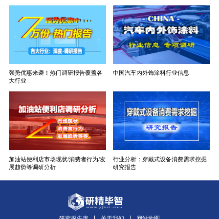
强势优惠来袭！热门调研报告覆盖各
中国汽车内外饰涂料行业信息
大行业
加油站便利店市场现状/消费者行为/发
行业分析：穿戴式设备消费需求挖掘
展趋势等调研分析
研究报告
研究报告库
关于我们
网站地图