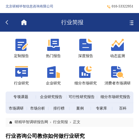
北京研精毕智信息咨询有限公司
010-53322951
行业简报
定制报告
热门报告
深度报告
动态监测
行业研究
企业研究
细分市场研究
消费者市场调研
专项课题
企业研究报告
可行性研究报告
细分市场研究报告
市场调研
市场分析
排行榜
案例
专家库
百科
研精毕智调研报告网
行业简报
正文
行业咨询公司教你如何做行业研究