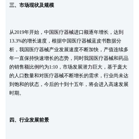
三、市场现状及规模
从2019年开始，中国医疗器械进口额逐年增长，达到
13.3%的增长速度，根据中国医疗器械蓝皮书数据分
析，我国医疗器械产业发展速度不断加快，产值连续多
年一直保持快速增长的态势，同时我国医疗器械和药品
的销售额比例约为1:10，市场发展潜力巨大，基于庞大
的人口数量和对医疗器械不断增长的需求，行业尚未达
到饱和的状态，今后的十到十五年，将会进入高速发展
时期。
四、行业发展前景