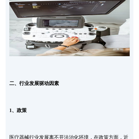
二、行业发展驱动因素
1、政策
医疗器械行业发展离不开法治化环境，在政策方面，近