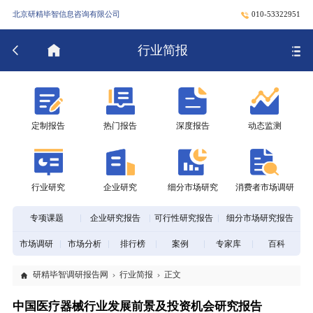
北京研精毕智信息咨询有限公司
010-53322951
行业简报
定制报告
热门报告
深度报告
动态监测
行业研究
企业研究
细分市场研究
消费者市场调研
专项课题
企业研究报告
可行性研究报告
细分市场研究报告
市场调研
市场分析
排行榜
案例
专家库
百科
研精毕智调研报告网
行业简报
正文
中国医疗器械行业发展前景及投资机会研究报告