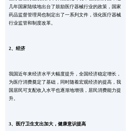
几年国家陆续地出台了鼓励医疗器械行业的政策，国家
药品监督管理局也制定出了一系列文件，强化医疗器械
行业监管和制度改革。
2、经济
我国近年来经济水平大幅度提升，全国经济稳定增长，
为医疗消费奠定了基础，同时随着宏观经济的提高，我
国居民可支配收入水平也逐渐地增强，居民消费能力提
升。
3、医疗卫生支出加大，健康意识提高