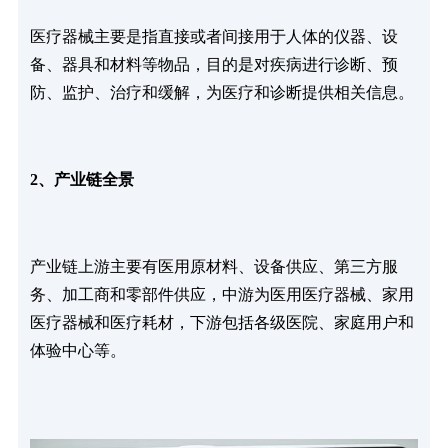
医疗器械主要是指直接或者间接用于人体的仪器、设
备、器具和材料等物品，目的是对疾病进行诊断、预
防、监护、治疗和缓解，为医疗和诊断提供相关信息。
2、产业链全景
产业链上游主要有医用原材料、设备供应、第三方服
务、加工商和零部件供应，中游为医用医疗器械、家用
医疗器械和医疗耗材，下游包括各级医院、家庭用户和
体验中心等。