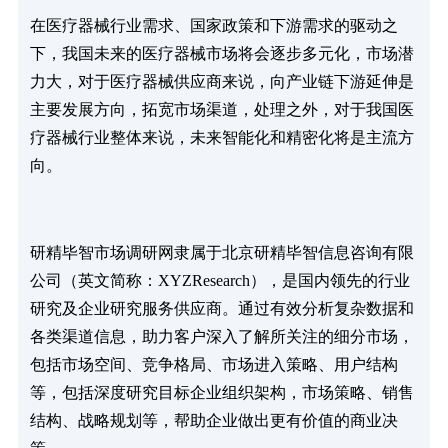
在医疗器械行业需求、国家政策和下游需求的驱动之
下，我国未来的医疗器械市场将会逐步多元化，市场潜
力大，对于医疗器械供应商来说，向产业链下游延伸是
主要发展方向，拓宽市场渠道，处理之外，对于我国医
疗器械行业整体来说，未来智能化和精密化将是主流方
向。
研精毕智市场调研网隶属于北京研精毕智信息咨询有限
公司（英文简称：XYZResearch），是国内领先的行业
研究及企业研究服务供应商。通过有效分析复杂数据和
各类渠道信息，助力客户深入了解所关注的细分市场，
包括市场空间、竞争格局、市场进入策略、用户结构
等，包括深度研究目标企业组织架构，市场策略、销售
结构、战略规划等，帮助企业做出更有价值的商业决