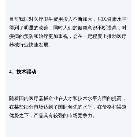
目前我国对医疗卫生费用投入不断加大，居民健康水平
得到了明显的改善，同时人们的健康意识不断提高，对
疾病的预防和治疗更加重视，会在一定程度上推动医疗
器械行业快速发展。
4、技术驱动
随着国内医疗器械企业在人才和技术水平方面的提高，
在某些细分市场达到了国际领先的水平，在价格和渠道
优势之下，产品具有较强的市场竞争力。