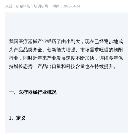
来源：研精毕智市场调研网
时间：2022-04-24
我国医疗器械产业经历了由小到大，现在已经逐步地成
为产品品类齐全、创新能力增强、市场需求旺盛的朝阳
行业，同时近年来产业发展速度不断加快，连续多年保
持增长态势，产品出口量和科技含量也在持续提升。
一、医疗器械行业概况
1、定义