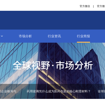
研究报告
市场分析
行业资讯