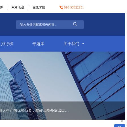
官方微信
官方微博
网站地图
在线客服
行业简报
排行榜
专题库