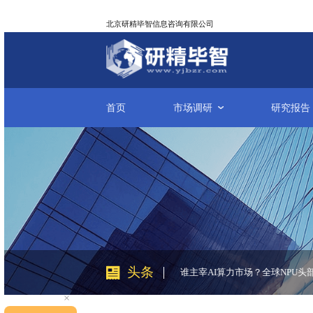
北京研精毕智信息咨询有限公司
首页
市场调研