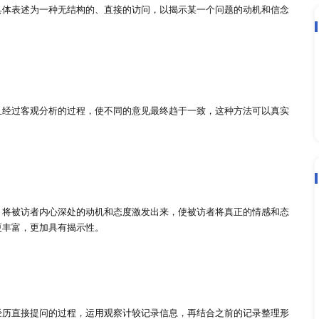
动力”概念作为基础，小组成员来自各种生活和职业的群体，他
、需求和态度。