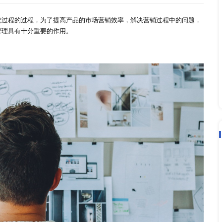
都有哪些？
2022-04-07
、统计资料和研究过程的过程，为了提高产品的市场营销效率，
于现代企业营销管理具有十分重要的作用。