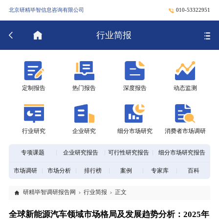
北京研精毕智信息咨询有限公司
010-53322951
行业简报
定制报告
热门报告
深度报告
动态监测
行业研究
企业研究
细分市场研究
消费者市场调研
专项课题
企业研究报告
可行性研究报告
细分市场研究报告
市场调研
市场分析
排行榜
案例
专家库
百科
研精毕智调研报告网
行业简报
正文
全球新能源汽车领域市场格局及发展趋势分析：2025年