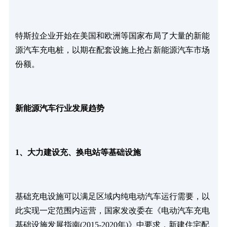
特斯拉企业开始在美国和欧洲等国家布局了大量的新能
源汽车充电桩，以期在配套设施上抢占新能源汽车市场
份额。
新能源汽车行业发展趋势
1、大力建设充、换电站等基础设施
基础充电设施可以满足区域内纯电动汽车运行需要，以
此实现一定范围内运营，国家发改委在《电动汽车充电
基础设施发展指南(2015-2020年)》中要求，新建住宅配