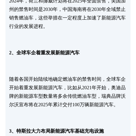
2024年，荷兰和挪威计划将在2025年全面禁售，美国加
州的禁售时间是2030年，中国海南将在2030年全域禁止
销售燃油车，这些举措在一定程度上加速了新能源汽车
行业的发展进程。
2、全球车企着重发展新能源汽车
随着各国开始陆续地确定燃油车的禁售时间，全球车企
开始着重发展新能源汽车，比如从2021年开始，奥迪品
牌的新能源车型数量将多余传统燃油车型，瑞典品牌沃
尔沃宣布将在2025年累计交付100万辆新能源汽车。
3、特斯拉大力布局新能源汽车基础充电设施