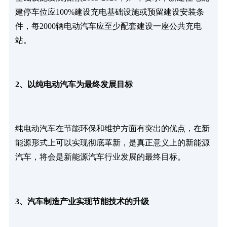
建停车位应100%建设充电基础设施或预留建设安装条
件，每2000辆电动汽车应至少配套建设一座公共充电
站。
2、以纯电动汽车为最终发展目标
纯电动汽车在节能环保和维护方面有突出的优点，在新
能源形式上可以实现彻底革新，是真正意义上的新能源
汽车，将会是新能源汽车行业发展的最终目标。
3、汽车制造产业实现节能技术的升级