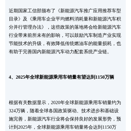
近期国家工信部颁布了《新能源汽车推广应用推荐车型
目录》及《乘用车企业平均燃料消耗量和新能源汽车积
分并行管理办法》，这些政策的落地将会给新能源汽车
行业带来前所未有的影响，可以鼓励汽车制造产业实现
节能技术的升级，有效降低传统燃油车的能量损耗，也
有助于完善国内新能源汽车动力配套系统产业链。
4、2025年全球新能源乘用车销量有望达到1150万辆
根据有关数据显示，2020年全球新能源乘用车销量约为
324万辆，随着全球各国政策驱动、技术进步和基础设
施完善，新能源汽车行业将会保持良好的发展形势，预
计到2025年，全球新能源乘用车销量将会达到1150万