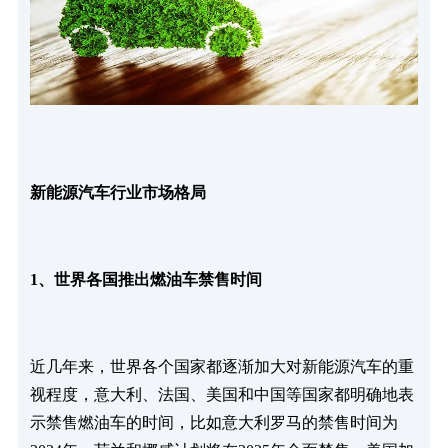
新能源汽车行业市场格局
1、世界各国推出燃油车禁售时间
近几年来，世界各个国家都逐渐加大对新能源汽车的重
视程度，意大利、法国、美国和中国等国家都明确地表
示禁售燃油车的时间，比如意大利罗马的禁售时间为