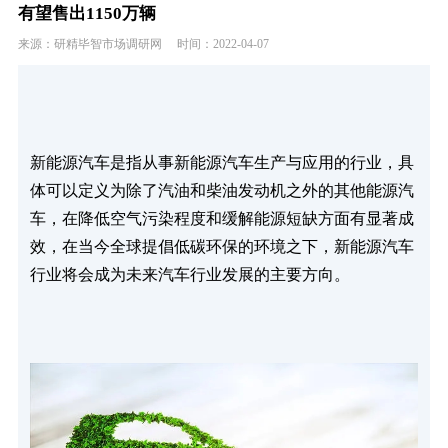
有望售出1150万辆
来源：研精毕智市场调研网
时间：2022-04-07
新能源汽车是指从事新能源汽车生产与应用的行业，具
体可以定义为除了汽油和柴油发动机之外的其他能源汽
车，在降低空气污染程度和缓解能源短缺方面有显著成
效，在当今全球提倡低碳环保的环境之下，新能源汽车
行业将会成为未来汽车行业发展的主要方向。