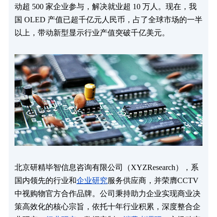
动超 500 家企业参与，解决就业超 10 万人。现在，我
国 OLED 产值已超千亿元人民币，占了全球市场的一半
以上，带动新型显示行业产值突破千亿美元。
北京研精毕智信息咨询有限公司（XYZResearch），系
国内领先的行业和
企业研究
服务供应商，并荣膺CCTV
中视购物官方合作品牌。公司秉持助力企业实现商业决
策高效化的核心宗旨，依托十年行业积累，深度整合企