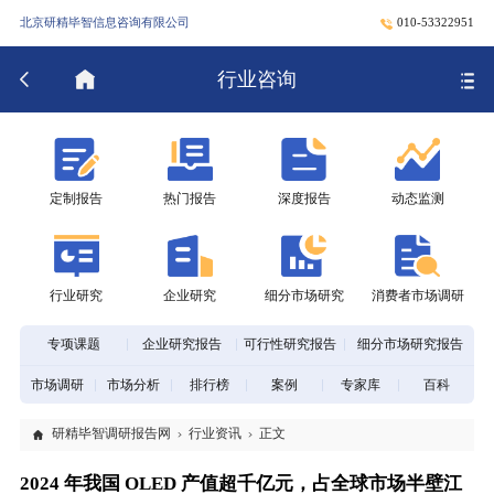
北京研精毕智信息咨询有限公司
010-53322951
行业咨询
定制报告
热门报告
深度报告
动态监测
行业研究
企业研究
细分市场研究
消费者市场调研
专项课题
企业研究报告
可行性研究报告
细分市场研究报告
市场调研
市场分析
排行榜
案例
专家库
百科
研精毕智调研报告网
行业资讯
正文
2024 年我国 OLED 产值超千亿元，占全球市场半壁江