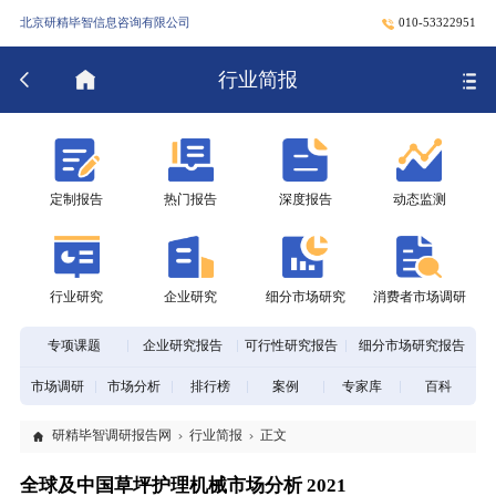
北京研精毕智信息咨询有限公司
010-53322951
行业简报
定制报告
热门报告
深度报告
动态监测
行业研究
企业研究
细分市场研究
消费者市场调研
专项课题
企业研究报告
可行性研究报告
细分市场研究报告
市场调研
市场分析
排行榜
案例
专家库
百科
研精毕智调研报告网
行业简报
正文
全球及中国草坪护理机械市场分析 2021