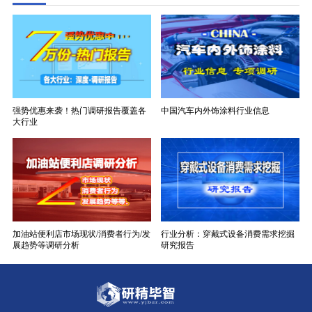
强势优惠来袭！热门调研报告覆盖各
中国汽车内外饰涂料行业信息
大行业
加油站便利店市场现状/消费者行为/发
行业分析：穿戴式设备消费需求挖掘
展趋势等调研分析
研究报告