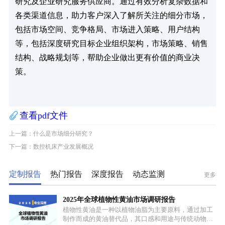
研究及企业研究服务供应商。通过有效分析复杂数据和
各类渠道信息，助力客户深入了解所关注的细分市场，
包括市场空间、竞争格局、市场进入策略、用户结构
等，包括深度研究目标企业组织架构，市场策略、销售
结构、战略规划等，帮助企业做出更有价值的商业决
策。
查看pdf文件
上一篇：什么是市场细分研究？
下一篇：数控机床产业发展概况
定制报告
热门报告
深度报告
动态监测
更多
2025年全球植物性黄油市场调研报告
植物性黄油是一种以植物油脂为主要原料，通过加工
制作而成的黄油替代品，其口感和用途与传统动物黄