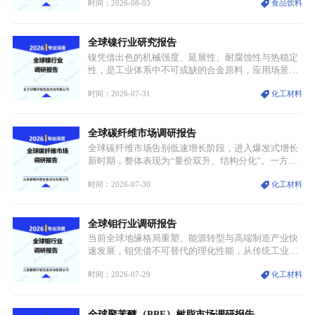
时间：2026-08-03
食品饮料
型，叠加消费需求升级、线上流量变革、新零售业态
兴起，传统麻辣烫行业告别野蛮生长阶段，进入精细
化竞争周期。麻辣烫行业依托刚需属性、灵活的品类
全球镍行业研究报告
特点，在消费、创业、政策、技术多重驱动下，依旧
具备强劲的发展活力。
镍凭借出色的机械强度、延展性、耐腐蚀性与热稳定
性，是工业体系中不可或缺的合金原料，应用场景横
跨传统制造业、高端装备、新能源三大领域，综合使
时间：2026-07-31
化工材料
用价值难以被替代。依托理化优势，镍被全球主要经
济体纳入关键矿产储备清单，成为维系工业体系与能
源转型安全的重要物资。当前镍已从传统工业金属转
全球碳纤维市场调研报告
型为新能源核心战略矿产，全球产业形成“印尼掌控
资源与产能、中国主导消费与技术、工艺向低碳湿法
全球碳纤维市场告别低速增长阶段，进入爆发式增长
迭代、再生镍加速补位”的全新格局。
新时期，整体表现为“量价双升、结构分化”。一方面
市场整体需求量与市场价值同步走高，行业盈利空间
时间：2026-07-30
化工材料
持续扩张；另一方面产品、需求、应用场景呈现明显
分层，高端小丝束产品溢价能力突出，大丝束产品依
托性价比抢占工业主流市场，通用型产品支撑行业整
全球钼行业调研报告
体规模扩张，高附加值领域与规模化工业应用形成两
大独立增长体系。
当前全球地缘格局重塑、能源转型与高端制造产业快
速发展，钼凭借不可替代的理化性能，从传统工业金
属转变为各国重点管控的战略矿产，行业整体进入供
时间：2026-07-29
化工材料
需格局重构、价值体系重估的新阶段。钼是典型难熔
金属，核心物理化学性能构筑了其不可替代性，也是
其广泛应用于高端领域的基础，多重特性叠加，让钼
全球聚苯醚（PPE）树脂市场调研报告
贯穿传统工业、高端制造、军工、新能源等多个核心