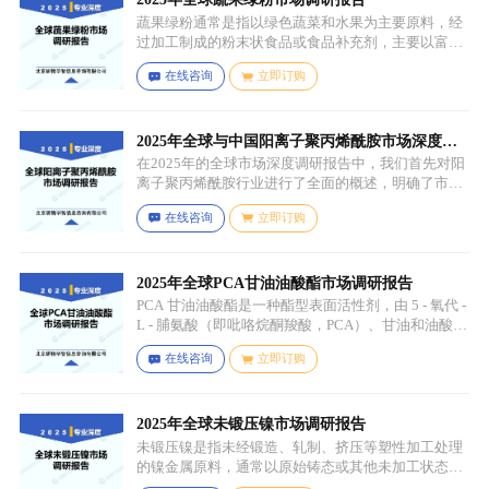
味。
蔬果绿粉通常是指以绿色蔬菜和水果为主要原料，经
过加工制成的粉末状食品或食品补充剂，主要以富含
叶绿素、膳食纤维、维生素、矿物质等营养成分的绿
在线咨询
立即订购
色蔬菜和水果为原料，常见的包括菠菜、羽衣甘蓝、
西兰花、生菜、小麦草、大麦草、螺旋藻、小球藻等
绿色蔬菜，青苹果、奇异果（绿心）、牛油果、青柠
等，有时也会搭配其他颜色的蔬果（如胡萝卜、甜菜
2025年全球与中国阳离子聚丙烯酰胺市场深度调
根等）以丰富营养等绿色水果。
研报告：行业趋势与投资前景分析
在2025年的全球市场深度调研报告中，我们首先对阳
离子聚丙烯酰胺行业进行了全面的概述，明确了市场
细分与应用场景。通过对细分产品的定义与特点进行
在线咨询
立即订购
深入分析，我们揭示了关键应用场景及其客群洞察。
2025年全球PCA甘油油酸酯市场调研报告
PCA 甘油油酸酯是一种酯型表面活性剂，由 5 - 氧代 -
L - 脯氨酸（即吡咯烷酮羧酸，PCA）、甘油和油酸通
过化学反应生成，化学名称为 5 - 氧代 - L - 脯氨酸 2 -
在线咨询
立即订购
羟基 - 3-(油酰氧基) 丙酯，分子式为 C26H45NO6，分
子量为 467.64，主要通过天然油脂的改性和化学反应
来制备，以植物油（如橄榄油、棕榈油等）为原料，
先进行皂化反应得到脂肪酸盐，再经过酸化、酯化等
2025年全球未锻压镍市场调研报告
一系列反应，将甘油与油酸结合，并引入 PCA 基团，
未锻压镍是指未经锻造、轧制、挤压等塑性加工处理
从而得到 PCA 甘油油酸酯。
的镍金属原料，通常以原始铸态或其他未加工状态存
在，一般为块状、锭状、粒状或其他铸造成型的原始