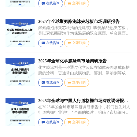
在线咨询
立即订购
形态，表面可能保留铸造过程中形成的粗糙纹理或缺
陷（如气孔、缩孔等），未经过锻造、轧制、拉伸、
挤压等压力加工工艺，因此不具备均匀的晶粒结构和
力学性能，质地较脆且强度较低。
2025年全球聚氨酯泡沫夹芯板市场调研报告
聚氨酯泡沫夹芯板指的是建筑用聚氨酯绝热夹芯板，
是以聚氨酯硬泡作为保温层的双金属面、单金属面或
非金属面复合板材。
在线咨询
立即订购
2025年全球化学膜涂料市场调研报告
化学膜涂料是一种通过化学反应在物体表面形成保护
膜的涂料，它通常由成膜物质、溶剂、添加剂等成分
组成。成膜物质是涂料的主要成分，它在施工后通过
在线咨询
立即订购
化学反应（如聚合反应、交联反应等）形成连续的、
具有一定机械性能和保护性能的薄膜，溶剂用于溶解
成膜物质和调节涂料的粘度，以便于施工，添加剂则
可改善涂料的性能，如提高附着力、耐候性、耐腐蚀
2025年全球与中国人行道格栅市场深度调研报
性等。
告：行业趋势与投资前景分析
在2025年的全球市场深度调研报告中，我们首先对人
行道格栅行业进行了全面的概述，明确了市场细分与
应用场景。通过对细分产品的定义与特点进行深入分
在线咨询
立即订购
析，我们揭示了关键应用场景及其客群洞察。