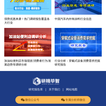
强势优惠来袭！热门调研报告覆盖各
中国汽车内外饰涂料行业信息
大行业
加油站便利店市场现状/消费者行为/发
行业分析：穿戴式设备消费需求挖掘
展趋势等调研分析
研究报告
研究报告库
关于我们
网站地图
微信公众号
专属分析师微信