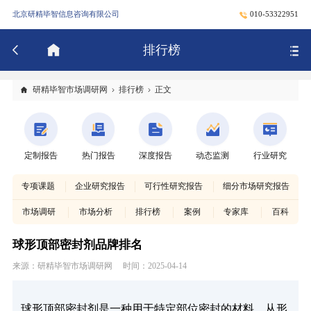
北京研精毕智信息咨询有限公司
010-53322951
排行榜
研精毕智市场调研网
排行榜
正文
定制报告
热门报告
深度报告
动态监测
行业研究
专项课题
企业研究报告
可行性研究报告
细分市场研究报告
市场调研
市场分析
排行榜
案例
专家库
百科
球形顶部密封剂品牌排名
来源：研精毕智市场调研网
时间：2025-04-14
球形顶部密封剂是一种用于特定部位密封的材料，从形