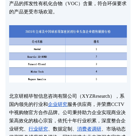
产品的挥发性有机化合物（VOC）含量，符合环保要求
的产品更受市场欢迎。
北京研精毕智信息咨询有限公司（XYZResearch），系
国内领先的行业和
企业研究
服务供应商，并荣膺CCTV
中视购物官方合作品牌。公司秉持助力企业实现商业决
策高效化的核心宗旨，依托十年行业积累，深度整合企
业研究、
行业研究
、数据定制、
消费者调研
、市场动态