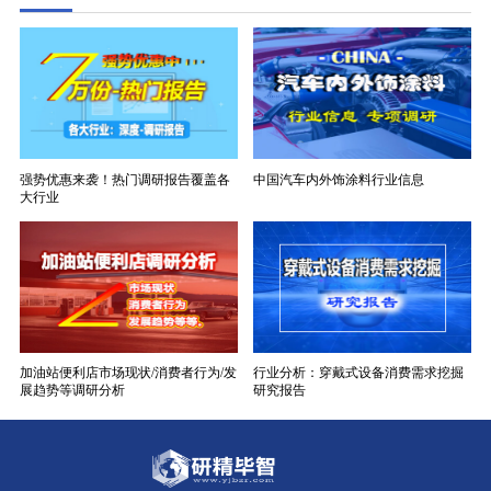
强势优惠来袭！热门调研报告覆盖各
中国汽车内外饰涂料行业信息
大行业
加油站便利店市场现状/消费者行为/发
行业分析：穿戴式设备消费需求挖掘
展趋势等调研分析
研究报告