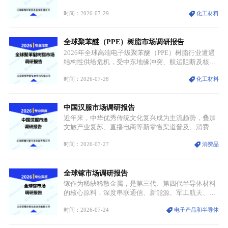
属转变为各国重点管控的战略矿产，行业整体进入供
时间：2026-07-29
化工材料
需格局重构、价值体系重估的新阶段。钼是典型难熔
金属，核心物理化学性能构筑了其不可替代性，也是
其广泛应用于高端领域的基础，多重特性叠加，让钼
全球聚苯醚（PPE）树脂市场调研报告
贯穿传统工业、高端制造、军工、新能源等多个核心
产业，成为现代工业体系中不可或缺的基础材料。
2026年全球高端电子级聚苯醚（PPE）树脂行业遭遇
结构性供给危机，受中东地缘冲突、航运阻断及核心
生产设施损毁多重因素影响，全球最大产能基地全面
时间：2026-07-28
化工材料
停产，行业长期维持寡头垄断的供应链格局彻底瓦
解。本次危机直接造成全球七成高端PPE树脂断供，
产品价格半年内暴涨超400%，上下游产业链出现“有
中国汉服市场调研报告
价无市”的供给真空，并沿高频覆铜板、PCB电路板向
AI服务器、5G基站等高端电子终端持续传导，全产业
近年来，中华优秀传统文化复兴成为主流趋势，叠加
链生产、成本、交付均承受巨大压力。
文旅产业复苏、直播电商等新零售渠道普及、消费群
体审美迭代多重因素，汉服行业迎来发展黄金期。汉
时间：2026-07-27
消费品
服不再局限于传统节日、古风活动等小众场景，逐步
融入旅游、日常穿搭、礼仪培训、婚庆等多元消费场
景，成为承载国风文化、拉动实体消费与文旅融合的
全球镓市场调研报告
重要载体。同时，行业标准落地、生产技术升级、原
创设计能力提升，进一步夯实产业发展根基，吸引传
镓作为稀缺稀散金属，是第三代、第四代半导体材料
统服饰品牌、文旅企业等跨界入局，市场活力持续释
的核心原料，深度串联通信、新能源、军工航天、光
放。
伏等十余项战略产业，是现代高端制造业的隐形基石
时间：2026-07-24
电子产品和半导体
与大国科技博弈的关键战略资源。镓并非传统大宗金
属，但其衍生化合物是半导体技术迭代的核心载体，