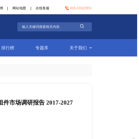
官方微信
官方微博
网站地图
在线客服
行业简报
排行榜
专题库
电动机起动器和保护组件市场调研报告 2017-
-21