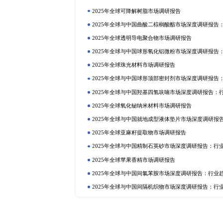
定制报告
热门报告
深
2025年全球与中国植物二氧化碳
行业趋势与投资前景分析
2025年全球硫酸铝铵市场调研报告
2025年全球与中国植物蛋白质食品
2025年全球与中国抗氧化剂和稳
业趋势与投资前景分析
2025年全球巧克力液提取物市场调
2025年全球与中国卡替洛尔市场