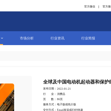
研究报告
市场分析
行业资讯
详情
全球及中国
发布日期：
2022-01