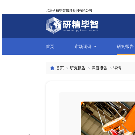
北京研精毕智信息咨询有限公司
首页
市场调研
首页
研究报告
深度报告