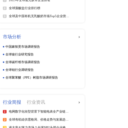
动态监测
周度动态监测
季度动态监测
企业动态监测
排行榜
热
全球电信管行业排行榜
2025年全球短纤涤纶线企业排
紫外光引发剂品牌排名