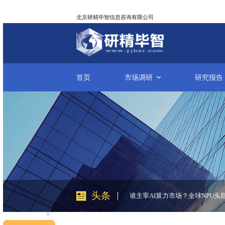
北京研精毕智信息咨询有限公司
首页
市场调研