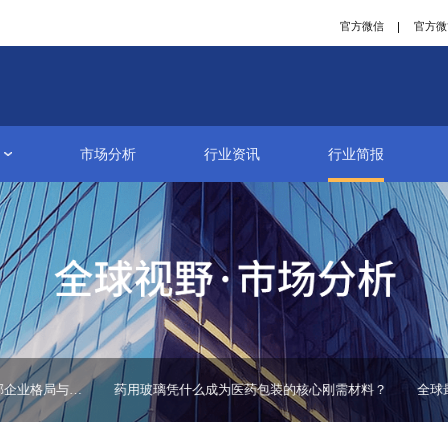
研究报告
市场分析
行业资讯