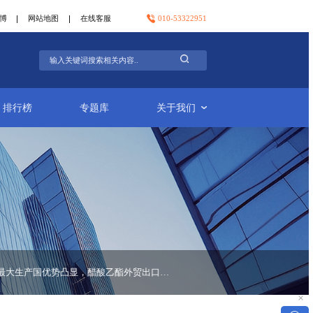
官方微信
官方微博
网站地图
在线客服
行业简报
排行榜
专题库