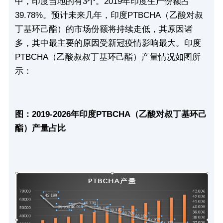
中，印度当地的有3个。2019年印度生产份额占
39.78%。预计未来几年，印度PTBCHA（乙酸对叔
丁基环己酯）的市场份额将持续走低，其原因诸
多，其中最主要的原因受新冠疫情影响最大。印度
PTBCHA（乙酸叔叔丁基环己酯）产量情况如图所
示：
图：2019-2026年印度PTBCHA（乙酸对叔丁基环己
酯）产量占比