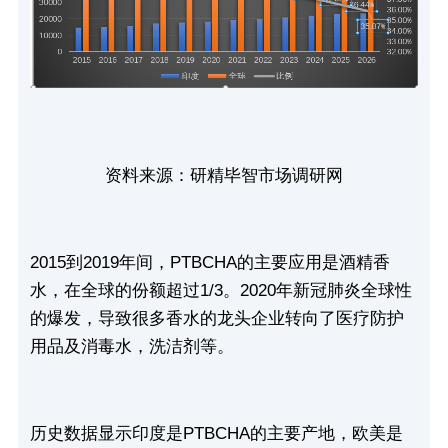
资料来源：研精毕智市场调研网
2015
到2019年间，PTBCHA的主要应用是酒精香
水，在全球的份额超过1/3。2020年新冠肺炎全球性
的爆发，导致很多香水的龙头企业转向了医疗防护
用品及消毒水，洗洁剂等。
历史数据显示印度是PTBCHA的主要产地，欧美是