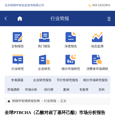
北京研精毕智信息咨询有限公司
010-53322951
行业简报
定制报告
热门报告
深度报告
动态监测
行业研究
企业研究
细分市场研究
消费者市场调研
专项课题
企业研究报告
可行性研究报告
细分市场研究报告
市场调研
市场分析
排行榜
案例
专家库
百科
研精毕智调研报告网
行业简报
正文
全球PTBCHA（乙酸对叔丁基环己酯）市场分析报告