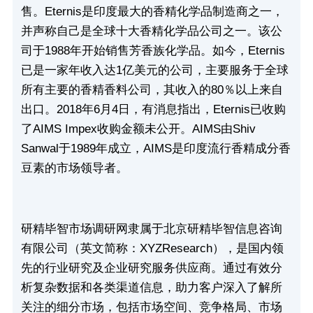
售。Eternis是印度最大的香精化学品制造商之一，
并声称自己是全球十大香精化学品公司之一。该公
司于1988年开始销售芳香族化学品。如今，Eternis
已是一家年收入达1亿美元的公司，主要服务于全球
所有主要的香精香料公司，其收入的80％以上来自
出口。2018年6月4日，有消息指出，Eternis已收购
了AIMS Impex收购金额未公开。AIMS由Shiv 
Sanwal于1989年成立，AIMS是印度流行香精成分香
豆素的市场领导者。
研精毕智市场调研网隶属于北京研精毕智信息咨询
有限公司（英文简称：XYZResearch），是国内领
先的行业研究及企业研究服务供应商。通过有效分
析复杂数据和各类渠道信息，助力客户深入了解所
关注的细分市场，包括市场空间、竞争格局、市场