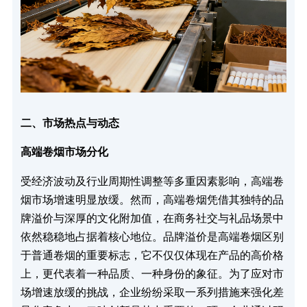
二、市场热点与动态
高端卷烟市场分化
受经济波动及行业周期性调整等多重因素影响，高端卷
烟市场增速明显放缓。然而，高端卷烟凭借其独特的品
牌溢价与深厚的文化附加值，在商务社交与礼品场景中
依然稳稳地占据着核心地位。品牌溢价是高端卷烟区别
于普通卷烟的重要标志，它不仅仅体现在产品的高价格
上，更代表着一种品质、一种身份的象征。为了应对市
场增速放缓的挑战，企业纷纷采取一系列措施来强化差