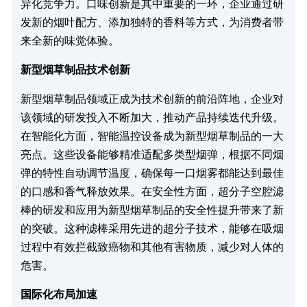
异化竞争力。口味创新是其中重要的一环，企业通过研
发新的烟叶配方、添加独特的香料等方式，为消费者带
来全新的味觉体验。
新型烟草制品技术创新
新型烟草制品领域正成为技术创新的前沿阵地，企业对
该领域的研发投入不断加大，推动产品持续迭代升级。
在智能化方面，智能温控设备成为新型烟草制品的一大
亮点。这些设备能够精准适配多类型烟弹，根据不同烟
弹的特性自动调节温度，确保每一口烟雾都能达到最佳
的口感和香气释放效果。在安全性方面，超分子空腔滤
棒的研发和应用为新型烟草制品的安全性提升带来了新
的突破。这种滤棒采用先进的超分子技术，能够在吸烟
过程中有效拦截致癌物和其他有害物质，减少对人体的
危害。
国际化布局加速