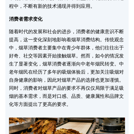
程中，不断有新的技术涌现并得到应用。
消费者需求变化
随着时代的发展和社会的进步，消费者的健康意识不断
提高，这一变化深刻地影响着烟草消费结构。传统观念
中，烟草消费者主要集中在青少年群体，他们往往出于
好奇、社交等因素开始接触烟草。然而，如今的情况发
生了显著变化，烟草消费者逐渐向中老年烟民转变。中
老年烟民在经历了多年的吸烟体验后，更加关注吸烟对
自身健康的影响，因此对烟草产品的选择也更加谨慎。
同时，消费者对烟草产品的要求不再仅仅局限于满足吸
烟的基本需求，而是对口感、品质、健康属性和品牌文
化等方面提出了更高的要求。