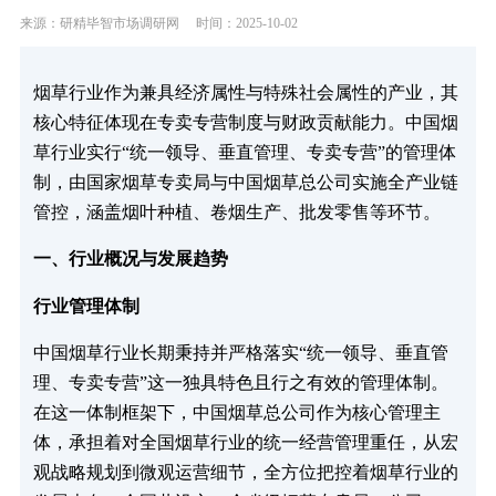
来源：研精毕智市场调研网
时间：2025-10-02
烟草行业作为兼具经济属性与特殊社会属性的产业，其
核心特征体现在专卖专营制度与财政贡献能力。中国烟
草行业实行“统一领导、垂直管理、专卖专营”的管理体
制，由国家烟草专卖局与中国烟草总公司实施全产业链
管控，涵盖烟叶种植、卷烟生产、批发零售等环节。
一、行业概况与发展趋势
行业管理体制
中国烟草行业长期秉持并严格落实“统一领导、垂直管
理、专卖专营”这一独具特色且行之有效的管理体制。
在这一体制框架下，中国烟草总公司作为核心管理主
体，承担着对全国烟草行业的统一经营管理重任，从宏
观战略规划到微观运营细节，全方位把控着烟草行业的