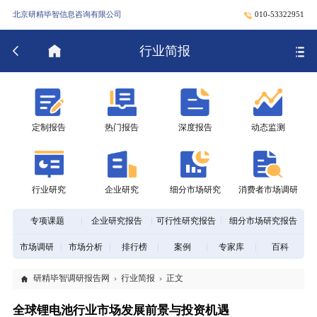
北京研精毕智信息咨询有限公司
010-53322951
行业简报
定制报告
热门报告
深度报告
动态监测
行业研究
企业研究
细分市场研究
消费者市场调研
专项课题
企业研究报告
可行性研究报告
细分市场研究报告
市场调研
市场分析
排行榜
案例
专家库
百科
研精毕智调研报告网
行业简报
正文
全球锂电池行业市场发展前景与投资机遇