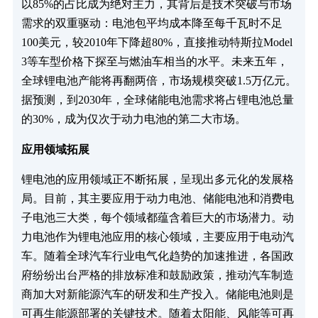
以85%的占比成为绝对主力，其背后是技术突破与市场
需求的双重驱动：电池包平均成本降至每千瓦时不足
100美元，较2010年下降超80%，直接推动特斯拉Model
3等车型价格下探至与燃油车相当的水平。未来五年，
全球锂电池产能将再翻两倍，市场规模突破1.5万亿元。
据预测，到2030年，全球储能电池需求将占锂电池总量
的30%，成为仅次于动力电池的第二大市场。
应用领域拓展
锂电池的应用领域正不断拓展，呈现出多元化的发展格
局。目前，其主要应用于动力电池、储能电池和消费电
子电池三大类，每个领域都蕴含着巨大的市场潜力。动
力电池作为锂电池应用的核心领域，主要应用于电动汽
车。随着全球汽车行业电气化趋势的加速推进，各国政
府纷纷出台严格的排放标准和鼓励政策，推动汽车制造
商加大对新能源汽车的研发和生产投入。储能电池则是
可再生能源部署的关键技术。随着太阳能、风能等可再