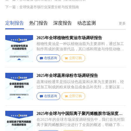
下一篇：全球快递市场行业深度分析与投资指南
定制报告
热门报告
深度报告
动态监测
更多
2025年全球植物性黄油市场调研报告
植物性黄油是一种以植物油脂为主要原料，通过加工
制作而成的黄油替代品，其口感和用途与传统动物黄
油较为相似，常见的有大豆油、菜籽油、椰子油、棕
在线咨询
立即订购
榈油等，这些植物油脂经过精炼、氢化或酯交换等工
艺处理，使其具备类似动物黄油的质地和熔点，通常
还会添加水、盐、乳化剂（如卵磷脂）、防腐剂、食
用香精、色素等，以改善口感、延长保质期和调整风
2025年全球蔬果绿粉市场调研报告
味。
蔬果绿粉通常是指以绿色蔬菜和水果为主要原料，经
过加工制成的粉末状食品或食品补充剂，主要以富含
叶绿素、膳食纤维、维生素、矿物质等营养成分的绿
在线咨询
立即订购
色蔬菜和水果为原料，常见的包括菠菜、羽衣甘蓝、
西兰花、生菜、小麦草、大麦草、螺旋藻、小球藻等
绿色蔬菜，青苹果、奇异果（绿心）、牛油果、青柠
等，有时也会搭配其他颜色的蔬果（如胡萝卜、甜菜
2025年全球与中国阳离子聚丙烯酰胺市场深度调
根等）以丰富营养等绿色水果。
研报告：行业趋势与投资前景分析
在2025年的全球市场深度调研报告中，我们首先对阳
离子聚丙烯酰胺行业进行了全面的概述，明确了市场
细分与应用场景。通过对细分产品的定义与特点进行