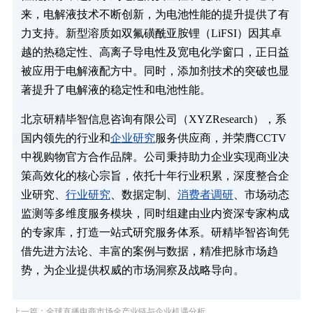
来，电解液技术不断创新，为电池性能的提升提供了有
力支持。新型溶质如双氟磺酰亚胺锂（LiFSI）因其卓
越的热稳定性、高离子导电性及宽电化学窗口，正日益
被应用于电解液配方中。同时，添加剂技术的突破也显
著提升了电解液的稳定性和电池性能。
北京研精毕智信息咨询有限公司（XYZResearch），系
国内领先的行业和
企业研究
服务供应商，并荣膺CCTV
中视购物官方合作品牌。公司秉持助力企业实现商业决
策高效化的核心宗旨，依托十年行业积累，深度整合企
业研究、
行业研究
、数据定制、
消费者调研
、市场动态
监测等多维度服务模块，同时组建由业内资深专家构成
的专家库，打造一站式研究服务体系。研精毕智咨询凭
借先进方法论、丰富的案例与数据，精准把脉市场趋
势，为企业提供权威的市场洞察及战略导向。
上一篇：全球直播电商市场全产业链与企业机遇分析