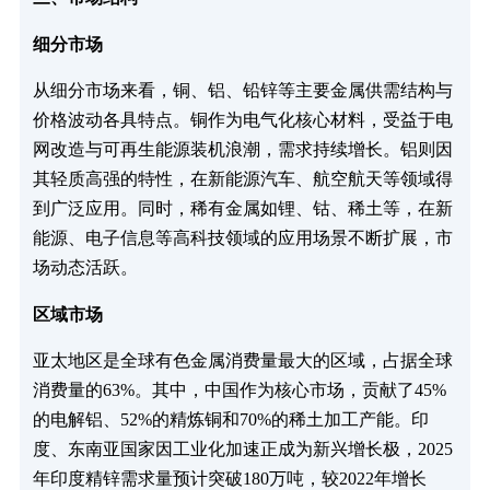
细分市场
从细分市场来看，铜、铝、铅锌等主要金属供需结构与
价格波动各具特点。铜作为电气化核心材料，受益于电
网改造与可再生能源装机浪潮，需求持续增长。铝则因
其轻质高强的特性，在新能源汽车、航空航天等领域得
到广泛应用。同时，稀有金属如锂、钴、稀土等，在新
能源、电子信息等高科技领域的应用场景不断扩展，市
场动态活跃。
区域市场
亚太地区是全球有色金属消费量最大的区域，占据全球
消费量的63%。其中，中国作为核心市场，贡献了45%
的电解铝、52%的精炼铜和70%的稀土加工产能。印
度、东南亚国家因工业化加速正成为新兴增长极，2025
年印度精锌需求量预计突破180万吨，较2022年增长