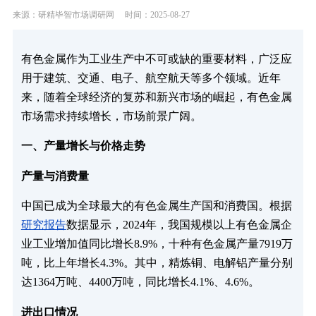
来源：研精毕智市场调研网
时间：2025-08-27
有色金属作为工业生产中不可或缺的重要材料，广泛应
用于建筑、交通、电子、航空航天等多个领域。近年
来，随着全球经济的复苏和新兴市场的崛起，有色金属
市场需求持续增长，市场前景广阔。
一、产量增长与价格走势
产量与消费量
中国已成为全球最大的有色金属生产国和消费国。根据
研究报告
数据显示，2024年，我国规模以上有色金属企
业工业增加值同比增长8.9%，十种有色金属产量7919万
吨，比上年增长4.3%。其中，精炼铜、电解铝产量分别
达1364万吨、4400万吨，同比增长4.1%、4.6%。
进出口情况