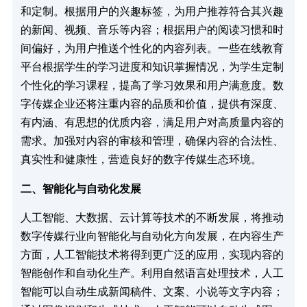
和定制。根据用户的兴趣标签，为用户推荐符合其兴趣
的新闻、视频、音乐等内容；根据用户的阅读习惯和时
间偏好，为用户推送个性化的内容列表。一些在线教育
平台根据学生的学习进度和知识掌握情况，为学生定制
个性化的学习课程，提高了学习效果和用户满意度。数
字传媒企业还将注重内容的品质和价值，提供有深度、
有内涵、有思想的优质内容，满足用户对高质量内容的
需求。加强对内容的审核和管理，确保内容的合法性、
真实性和健康性，营造良好的数字传媒生态环境。​
二、智能化与自动化发展​
人工智能、大数据、云计算等技术的不断发展，将推动
数字传媒行业向智能化与自动化方向发展，在内容生产
方面，人工智能技术将得到更广泛的应用，实现内容的
智能创作和自动化生产。利用自然语言处理技术，人工
智能可以自动生成新闻稿件、文案、小说等文字内容；