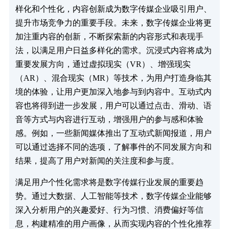
样化和个性化，内容创新成为数字传媒企业吸引用户、
提升市场竞争力的重要手段。未来，数字传媒企业将更
加注重内容的创新，不断探索新的内容形式和表现手
法，以满足用户日益多样化的需求。沉浸式内容将成为
重要发展方向，通过虚拟现实（VR）、增强现实
（AR）、混合现实（MR）等技术，为用户打造身临其
境的体验，让用户更加深入地参与到内容中。互动式内
容也将得到进一步发展，用户可以通过点击、滑动、语
音等方式与内容进行互动，增强用户的参与感和体验
感。例如，一些新闻媒体推出了互动式新闻报道，用户
可以通过选择不同的选项，了解事件的不同发展方向和
结果，提高了用户对新闻的关注度和参与度。​
满足用户个性化需求将是数字传媒行业发展的重要趋
势。通过大数据、人工智能等技术，数字传媒企业能够
深入分析用户的兴趣爱好、行为习惯、消费偏好等信
息，构建精准的用户画像，从而实现内容的个性化推荐