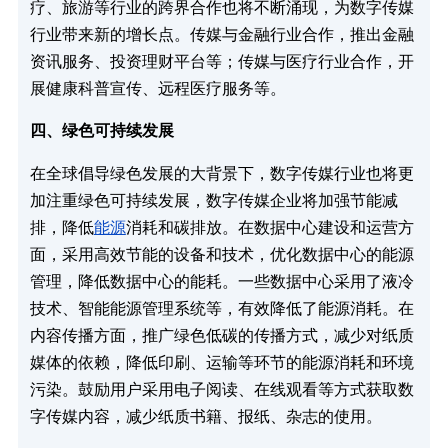
疗、旅游等行业的跨界合作也将不断涌现，为数字传媒
行业带来新的增长点。传媒与金融行业合作，推出金融
资讯服务、投资理财平台等；传媒与医疗行业合作，开
展健康科普宣传、远程医疗服务等。​
四、绿色可持续发展​
在全球倡导绿色发展的大背景下，数字传媒行业也将更
加注重绿色可持续发展，数字传媒企业将加强节能减
排，降低
能源
消耗和碳排放。在数据中心建设和运营方
面，采用高效节能的设备和技术，优化数据中心的能源
管理，降低数据中心的能耗。一些数据中心采用了液冷
技术、智能能源管理系统等，有效降低了能源消耗。在
内容传播方面，推广绿色低碳的传播方式，减少对纸质
媒体的依赖，降低印刷、运输等环节的能源消耗和环境
污染。鼓励用户采用电子阅读、在线观看等方式获取数
字传媒内容，减少纸质书籍、报纸、杂志的使用。​