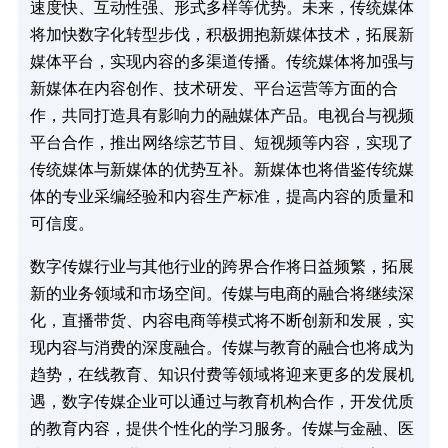
速度快、互动性强、形式多样等优势。未来，传统媒体
将加快数字化转型步伐，积极拥抱新媒体技术，拓展新
媒体平台，实现内容的多渠道传播。传统媒体将加强与
新媒体在内容创作、技术研发、平台运营等方面的合
作，共同打造具有影响力的融媒体产品。电视台与视频
平台合作，推出网络综艺节目、短视频等内容，实现了
传统媒体与新媒体的优势互补。新媒体也将借鉴传统媒
体的专业采编经验和内容生产标准，提高内容的质量和
可信度。​
数字传媒行业与其他行业的跨界合作将日益频繁，拓展
新的业务领域和市场空间。传媒与电商的融合将继续深
化，直播带货、内容电商等模式将不断创新和发展，实
现内容与消费的深度融合。传媒与教育的融合也将成为
趋势，在线教育、知识付费等领域将迎来更多的发展机
遇，数字传媒企业可以通过与教育机构合作，开发优质
的教育内容，提供个性化的学习服务。传媒与金融、医