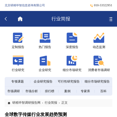
北京研精毕智信息咨询有限公司
010-53322951
行业简报
定制报告
热门报告
深度报告
动态监测
行业研究
企业研究
细分市场研究
消费者市场调研
专项课题
企业研究报告
可行性研究报告
细分市场研究报告
市场调研
市场分析
排行榜
案例
专家库
百科
研精毕智调研报告网
行业简报
正文
全球数字传媒行业发展趋势预测