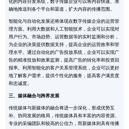
化的内容分发系统，数字传媒企业可以将内容快速、准
确地推送到各个平台和渠道，扩大内容的传播范围。​
智能化与自动化发展还将体现在数字传媒企业的运营管
理方面。利用大数据和人工智能技术，企业可以实现对
用户行为、市场趋势、运营数据等的实时监测和分析，
为企业的决策提供数据支持，提高企业的运营效率和管
理水平。通过自动化的广告投放系统，企业可以实现广
告的精准投放和效果监测，提高广告的转化率和投资回
报率。利用智能化的客户关系管理系统，企业可以更好
地了解客户需求，提供个性化的服务，提高客户满意度
和忠诚度。​
三、媒体融合与跨界发展​
传统媒体与新媒体的融合将进一步深化，形成优势互
补、协同发展的格局，传统媒体具有丰富的内容资源、
专业的采编团队和较高的公信力，而新媒体则具有传播