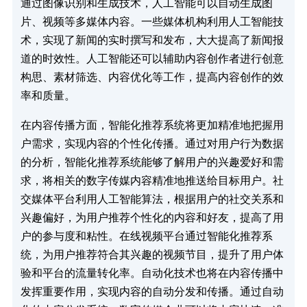
通过图像识别和生成技术，人工智能可以自动生成图
片、视频等多媒体内容。一些媒体机构利用人工智能技
术，实现了新闻的实时撰写和发布，大大提高了新闻报
道的时效性。人工智能还可以辅助内容创作者进行创意
构思、素材筛选、内容优化等工作，提高内容创作的效
率和质量。​
在内容传播方面，智能化推荐系统将更加精准地把握用
户需求，实现内容的个性化传播。通过对用户行为数据
的分析，智能化推荐系统能够了解用户的兴趣爱好和需
求，将相关的数字传媒内容精准地推送给目标用户。社
交媒体平台利用人工智能算法，根据用户的社交关系和
兴趣偏好，为用户推荐个性化的内容和好友，提高了用
户的参与度和粘性。在线视频平台通过智能化推荐系
统，为用户推荐符合其兴趣的视频节目，提升了用户体
验和平台的流量转化率。自动化技术也将在内容传播中
发挥重要作用，实现内容的自动分发和传播。通过自动