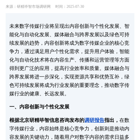
来源：研精毕智市场调研网
时间：2025-07-30
未来数字传媒行业将呈现出内容创新与个性化发展、智
能化与自动化发展、媒体融合与跨界发展以及绿色可持
续发展的趋势，内容创新将成为数字传媒企业的核心竞
争力，通过满足用户个性化需求，提升用户体验，智能
化与自动化技术将在内容生产、传播和运营管理等方面
得到更广泛的应用，提高行业效率和质量。媒体融合与
跨界发展将进一步深化，实现资源共享和优势互补，绿
色可持续发展将成为行业发展的重要理念，推动数字传
媒行业的健康、长远发展。
一、内容创新与个性化发展​
根据北京研精毕智信息咨询发布的
调研报告
指出，
在数
字传媒行业，内容始终是核心竞争力，创新则是推动内
容发展的关键动力，随着用户对数字内容的需求日益多