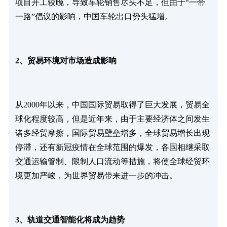
项目开工较晚，导致车轮销售尽头不足，但由于“一带
一路”倡议的影响，中国车轮出口势头猛增。
2、贸易环境对市场造成影响
从2000年以来，中国国际贸易取得了巨大发展，贸易全
球化程度较高，但是近年来，由于主要经济体之间发生
诸多经贸摩擦，国际贸易壁垒增多，全球贸易增长出现
停滞，还有新冠疫情在全球范围的爆发，各国相继采取
交通运输管制、限制人口流动等措施，将使全球经贸环
境更加严峻，为世界贸易带来进一步的冲击。
3、轨道交通智能化将成为趋势