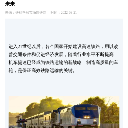
未来
来源：研精毕智市场调研网
时间：2022-03-21
进入21世纪以后，各个国家开始建设高速铁路，用以改
善交通条件和促进经济发展，随着行业水平不断提高，
机车提速已经成为铁路运输的新战略，制造高质量的车
轮，是保证高效铁路运输的关键。