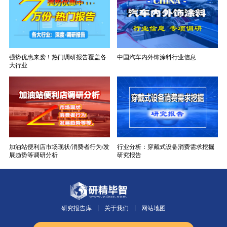
强势优惠来袭！热门调研报告覆盖各
中国汽车内外饰涂料行业信息
大行业
加油站便利店市场现状/消费者行为/发
行业分析：穿戴式设备消费需求挖掘
展趋势等调研分析
研究报告
研究报告库
关于我们
网站地图