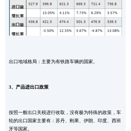
出口地域格局：主要为有铁路车辆的国家。
3、产品进出口政策
按照一般出口关税进行收取，没有极为特殊的政策，车
轮的出口国家主要有：苏丹、刚果、伊朗、印度、西班
牙等国家。