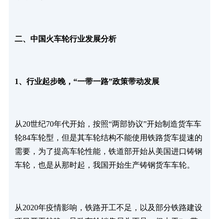
二、中国火车轮行业发展分析
1、行业起步晚，“一带一路”政策带动发展
从20世纪70年代开始，按照“两部协议”开始制造货车车
轮84车轮型，但是其车轮结构不能使用铁路货车提速的
需要，为了提高车轮性能，铁道部开始从美国进口铸钢
车轮，也是从那时起，我国开始生产铸钢货车车轮。
从2020年疫情影响，铁路开工不足，以及部分铁路建设