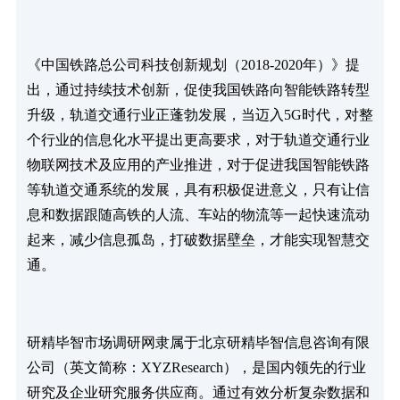
《中国铁路总公司科技创新规划（2018-2020年）》提
出，通过持续技术创新，促使我国铁路向智能铁路转型
升级，轨道交通行业正蓬勃发展，当迈入5G时代，对整
个行业的信息化水平提出更高要求，对于轨道交通行业
物联网技术及应用的产业推进，对于促进我国智能铁路
等轨道交通系统的发展，具有积极促进意义，只有让信
息和数据跟随高铁的人流、车站的物流等一起快速流动
起来，减少信息孤岛，打破数据壁垒，才能实现智慧交
通。
研精毕智市场调研网隶属于北京研精毕智信息咨询有限
公司（英文简称：XYZResearch），是国内领先的行业
研究及企业研究服务供应商。通过有效分析复杂数据和