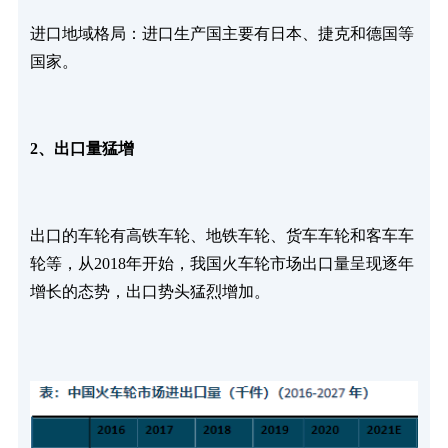
进口地域格局：进口生产国主要有日本、捷克和德国等
国家。
2、出口量猛增
出口的车轮有高铁车轮、地铁车轮、货车车轮和客车车
轮等，从2018年开始，我国火车轮市场出口量呈现逐年
增长的态势，出口势头猛烈增加。