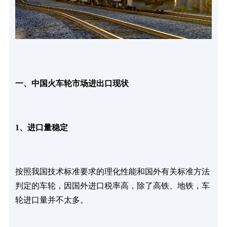
一、中国火车轮市场进出口现状
1、进口量稳定
按照我国技术标准要求的理化性能和国外有关标准方法
判定的车轮，因国外进口税率高，除了高铁、地铁，车
轮进口量并不太多。