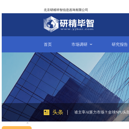
北京研精毕智信息咨询有限公司
首页
市场调研