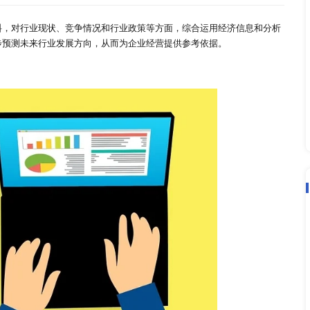
研一个行业？
2022-03-16
结合相关参考资料，对行业现状、竞争情况和行业政策等方面，
运行规律，进一步预测未来行业发展方向，从而为企业经营提供