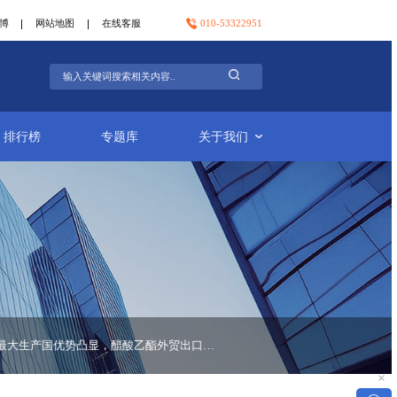
官方微信
官方微博
网站地图
在线客服
行业简报
排行榜
专题库