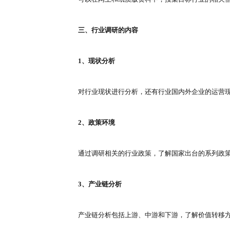
进行行业调研，可以明确当前目标
二、行业调研的方法
1、实地考察
实地考察作为最直接的方式之一，
2、访谈
通过访谈的形式，向行业内的企业