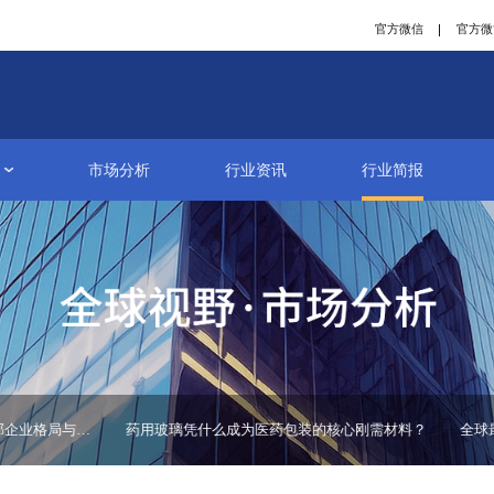
研究报告
市场分析
行业资讯