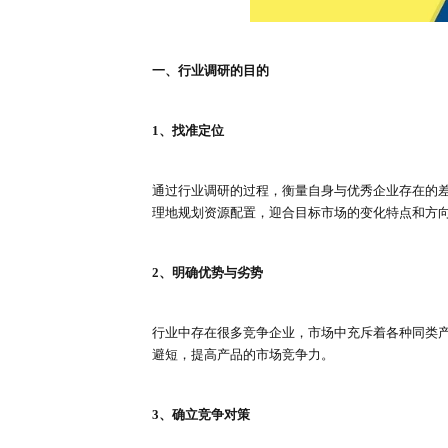
一、行业调研的目的