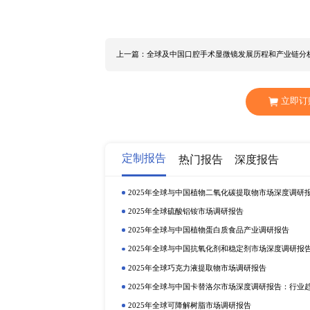
研精毕智信息咨询公司数据显示，20