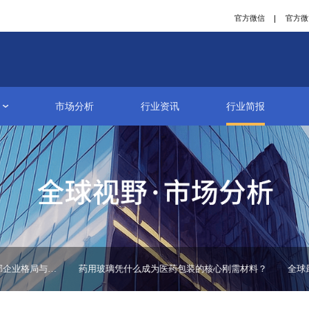
研究报告
市场分析
行业资讯