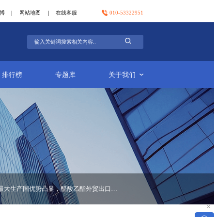
官方微信
官方微博
网站地图
在线客服
行业简报
排行榜
专题库