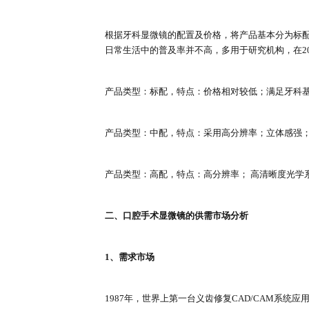
一、口腔手术显微镜的产品分类
根据牙科显微镜的配置及价格，将
日常生活中的普及率并不高，多用于研