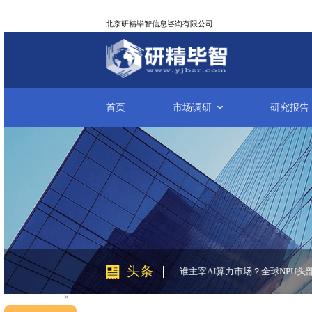
北京研精毕智信息咨询有限公司
首页
市场调研