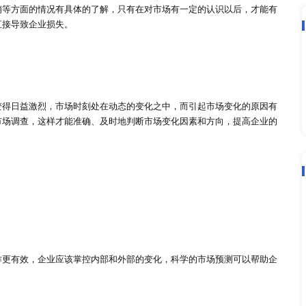
平
解到市场经济状况和信息，为企业提供最新的市场情报，从而学
能力。