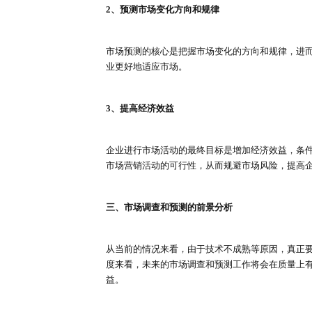
在进行市场调查的过程中，可以对
针对性地制定企业战略，否则将会
3、提高竞争力
由于现代化社会的生产和技术水平
很多种，如果企业想要了解变化的
竞争力。
二、市场预测的重要性
1、经营计划的根据