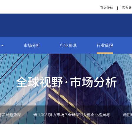
研究报告
市场分析
行业资讯