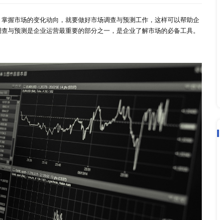
业的重要性研究
2022-03-09
想谋生存求发展，掌握市场的变化动向，就要做好市场调查与预
发展，因此市场调查与预测是企业运营最重要的部分之一，是企