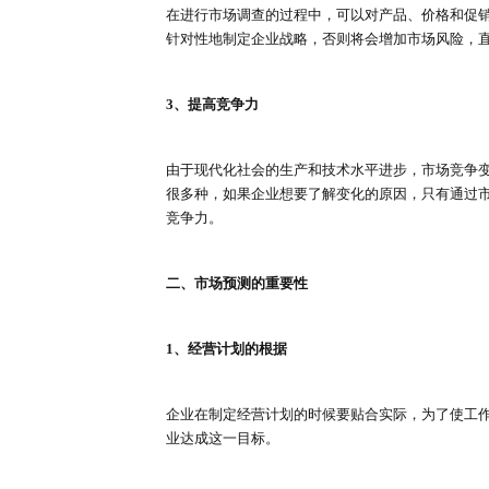
一、市场调查的重要性
1、改进生产技术，提高企业管理水
通过市场调查的过程，企业可以了
产品生产技术水平，增强企业管理
2、使决策有据可依