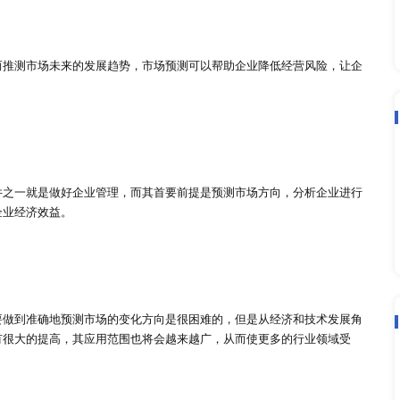
产品、价格和促销等方面的情况有具体的了解，只有在对市场有
增加市场风险，直接导致企业损失。
进步，市场竞争变得日益激烈，市场时刻处在动态的变化之中，
原因，只有通过市场调查，这样才能准确、及时地判断市场变化