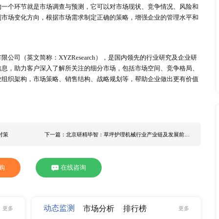
实际，为了使工作更有效，企业应该掌控内部和外部的变化，科
方向和规律，进而推测市场未来的发展趋势，市场预测可以帮助
加经济效益，条件之一就是做好企业管理，而其首要前提是预测
市场风险，提高企业经济效益。