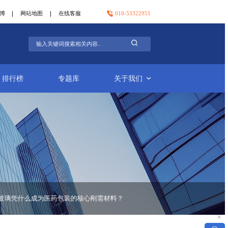
官方微信
官方微博
网站地图
在线客服
行业简报
排行榜
专题库