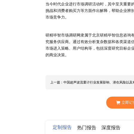
企业在制定经营计划的时候要贴合
业达成这一目标。
2、预测市场变化方向和规律
市场预测的核心是把握市场变化的
业更好地适应市场。
3、提高经济效益
企业进行市场活动的最终目标是增
市场营销活动的可行性，从而规避