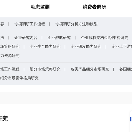
全球有机硅供需格局、价格走势与发展趋势深度分析
研究报告
动态监测
专项调研内容
专项调研工作流程
专项调研分析
企业研究方法
企业研究内容
企业战略研究
研究
企业市场策略研究
企业生产能力研究
企业
研究
企业人力资源研究
目的
细分市场工作流程
细分市场策略研究
各类
方法和模型
细分市场竞争格局研究