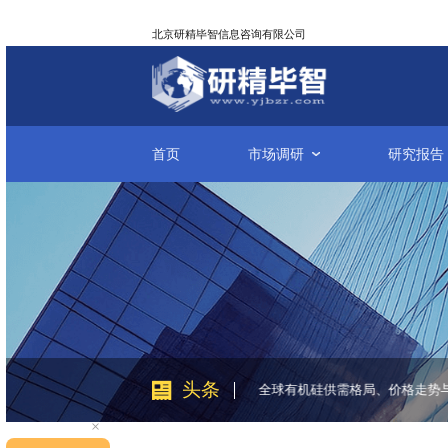
北京研精毕智信息咨询有限公司
首页
市场调研