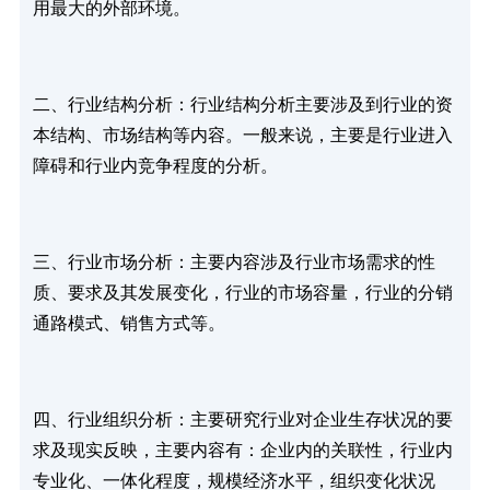
用最大的外部环境。
二、行业结构分析：行业结构分析主要涉及到行业的资
本结构、市场结构等内容。一般来说，主要是行业进入
障碍和行业内竞争程度的分析。
三、行业市场分析：主要内容涉及行业市场需求的性
质、要求及其发展变化，行业的市场容量，行业的分销
通路模式、销售方式等。
四、行业组织分析：主要研究行业对企业生存状况的要
求及现实反映，主要内容有：企业内的关联性，行业内
专业化、一体化程度，规模经济水平，组织变化状况