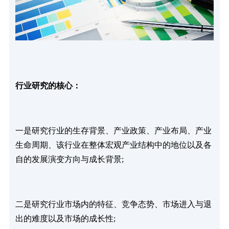
行业研究的核心：
一是研究行业的生存背景、产业政策、产业布局、产业
生命周期、该行业在整体宏观产业结构中的地位以及各
自的发展演变方向与成长背景;
二是研究行业市场内的特征、竞争态势、市场进入与退
出的难度以及市场的成长性;