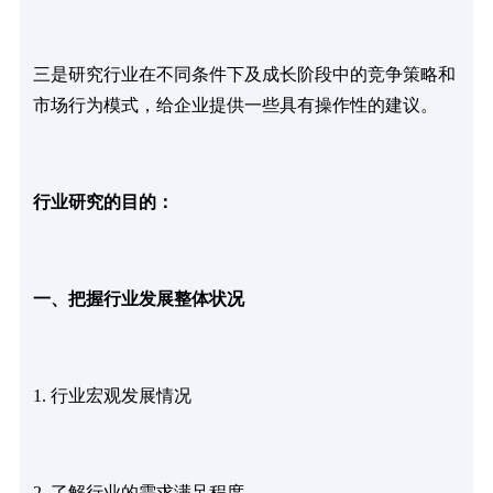
三是研究行业在不同条件下及成长阶段中的竞争策略和
市场行为模式，给企业提供一些具有操作性的建议。
行业研究的目的：
一、把握行业发展整体状况
1. 行业宏观发展情况
2. 了解行业的需求满足程度