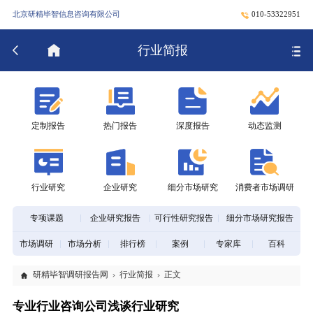
北京研精毕智信息咨询有限公司
010-53322951
行业简报
定制报告
热门报告
深度报告
动态监测
行业研究
企业研究
细分市场研究
消费者市场调研
专项课题
企业研究报告
可行性研究报告
细分市场研究报告
市场调研
市场分析
排行榜
案例
专家库
百科
研精毕智调研报告网
行业简报
正文
专业行业咨询公司浅谈行业研究