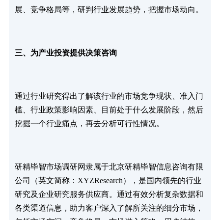
展、竞争格局等，研判行业发展趋势，把握市场动向。
三、为产业投资提供决策咨询
通过行业研究得出了解该行业的市场竞争现状、准入门
槛、行业政策影响因素、目前处于什么发展阶段，然后
挖掘一个行业痛点，再去分析可行性情况。
研精毕智市场调研网隶属于北京研精毕智信息咨询有限
公司（英文简称：XYZResearch），是国内领先的行业
研究及企业研究服务供应商。通过有效分析复杂数据和
各类渠道信息，助力客户深入了解所关注的细分市场，