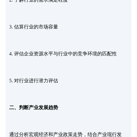
3. 估算行业的市场容量
4. 评估企业资源水平与行业中的竞争环境的匹配性
5. 对行业进行潜力评估
二、判断产业发展趋势
通过分析宏观经济和产业政策走势，结合产业现行发