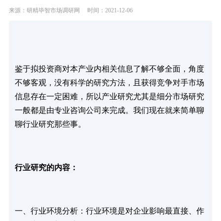
来源：研精毕智市场调研网
时间：2021-12-06
鉴于拟投资商对本产业内相关信息了解不够全面，角度
不够客观，没有科学的研究方法，且获得竞争对手市场
信息存在一定困难，所以产业研究尤其是细分市场研究
一般都是由专业咨询公司来完成。我们现在就来简单聊
聊行业研究那些事。
行业研究的内容：
一、行业环境分析：行业环境是对企业影响最直接、作