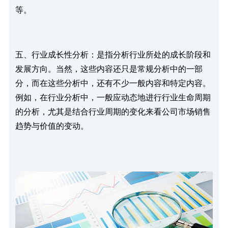
等。
五、行业成长性分析：是指分析行业所处的成长阶段和
发展方向。当然，这些内容还只是常规分析中的一部
分，而在这些分析中，还有不少一般内容和特定内容。
例如，在行业分析中，一般应动态地进行行业生命周期
的分析，尤其是结合行业周期的变化来看公司市场销售
趋势与价值的变动。