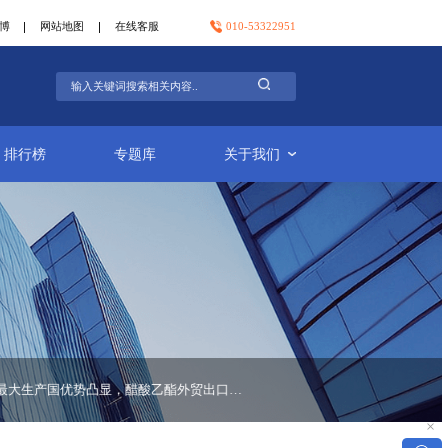
官方微信
官方微博
网站地图
在线客服
行业简报
排行榜
专题库