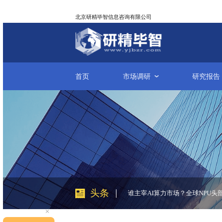
北京研精毕智信息咨询有限公司
首页
市场调研