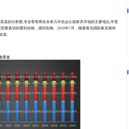
是家居行业的几个显著标志之一。由于行业的进入门槛不高，大