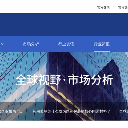
研究报告
市场分析
行业资讯