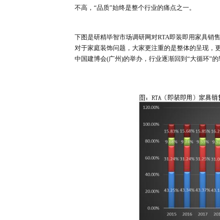
大行业、小企业、品牌多、份额少