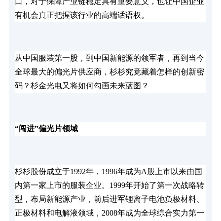
口，对于保障产业链稳定具有重要意义，也让中国企业
有机会真正把握该行业的高端话语权。
从中国服装第一股，到中国新能源的领军者，再到当今
全球最大的偏光片供应商，杉杉究竟藏着怎样的创新密
码？杉金光电又将如何勾画未来蓝图？
“闯进”偏光片领域
杉杉股份成立于1992年，1996年成为A股上市以来由国
内第一家上市的服装企业。1999年开始了第一次战略转
型，布局新能源产业，前后进军锂离子电池负极材料、
正极材料和电解液领域，2008年成为全球综合实力第一