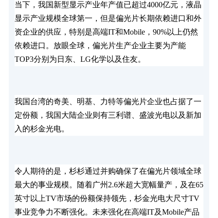
当下，我国新型显示产业年产值已超过4000亿元，液晶
显示产业规模全球第一，但是偏光片长期依赖进口和外
资企业的供应，特别是高端IT和Mobile，90%以上仍然
依赖进口。放眼全球，偏光片生产企业主要为产能
TOP3分别为日东、LG化学以及住友。
我国台湾的奇美、明基、力特等偏光片企业也占据了一
定份额，我国大陆企业则有三利谱、盛波光电以及新加
入的杉金光电。
令人期待的是，杉杉通过并购确保了在偏光片领域全球
最大的事业规模。随着广州2.6米超大宽幅量产，及在65
英寸以上TV市场的份额保持领先，杉金光电大尺寸TV
事业竞争力不断强化。未来强化在高端IT及Mobile产品