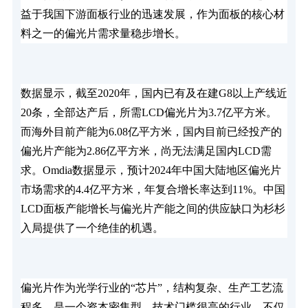
益于我国下游面板行业的迅速发展，作为面板的核心材
料之一的偏光片需求量稳步增长。
数据显示，截至2020年，国内已有及在建G8以上产线近
20条，全部达产后，所需LCD偏光片为3.7亿平方米。
而海外目前产能为6.08亿平方米，国内目前已经投产的
偏光片产能为2.86亿平方米，尚无法满足国内LCD需
求。Omdia数据显示，预计2024年中国大陆地区偏光片
市场需求的4.4亿平方米，年复合增长率达到11%。中国
LCD面板产能增长与偏光片产能之间的供应缺口为杉杉
入局提供了一个绝佳的机遇。
偏光片作为光学行业的“芯片”，结构复杂、生产工艺流
程多，是一个资本密集型、技术门槛很高的行业。不仅