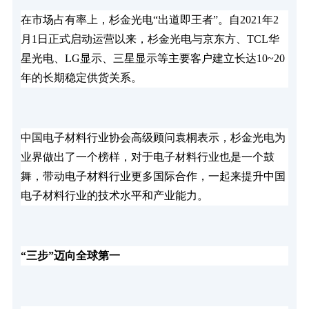
在市场占有率上，杉金光电“出道即王者”。自2021年2
月1日正式启动运营以来，杉金光电与京东方、TCL华
星光电、LG显示、三星显示等主要客户建立长达10~20
年的长期稳定供货关系。
中国电子材料行业协会高级顾问袁桐表示，杉金光电为
业界做出了一个榜样，对于电子材料行业也是一个鼓
舞，带动电子材料行业更多国际合作，一起来提升中国
电子材料行业的技术水平和产业能力。
“三步”迈向全球第一