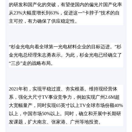
的研发和国产化的突破，有望使国内的偏光片国产化率
从23%大幅度增长到63%，促进这一“卡脖子”技术的自
主可控，有力确保了供应稳定性。
“杉金光电向着全球第一光电材料企业的目标迈进。”杉
金光电总经理朱志勇表示。为此，杉金光电已经确立了
“三步”走的战略布局。
2021年初，实现平稳过渡、夯实根基。维持现经营体
系，强化大尺寸TV事业竞争力，例如实现广州2.6M超
大宽幅量产，同时实现65英寸以上TV全球市场份额40%
以上，中国市场50%以上。同时，确立和开展中长期研
发课题，扩大南京、张家港、广州等地投资。