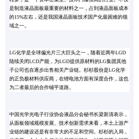
是制造液晶面板最重要的材料之一，占到液晶面板成本
的15%左右，还是我国液晶面板技术国产化最困难的领
域之一。
LG化学是全球偏光片三大巨头之一，随着近两年LGD
陆续关闭LCD产能，为LGD提供原材料的LG集团其他
子公司也在逐步出售相关产业链。杉杉股份是LG化学
的正负极材料供应商，在锂电池方面有深度合作，这也
为二者最后的合作铺平道路。
中国光学光电子行业协会液晶分会秘书长梁新清表示，
从面板领域规模发展、技术创新需求来看，本土上游产
业链的建设还是有非常大的不足和空间。杉杉的入局，