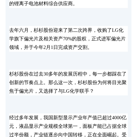
的锂离子电池材料综合供应商。
去年六月，杉杉股份迎来了第二次跨界，收购了LG化
学旗下偏光片及相关资产70%的股权，正式进军偏光片
领域，并于今年2月1日完成资产交割。
杉杉股份在过去30多年的发展历程中，每一步都踩在了
创新的节奏点上。那么这一次，杉杉股份为何将目光聚
焦于偏光片，又选择了与LG化学联手？
经过多年发展，我国新型显示产业年产值已超过4000亿
元，液晶显示产业规模全球第一，面板产能已占据全球
过半份额，产业链逐步向中国转移，正在全面崛起。受