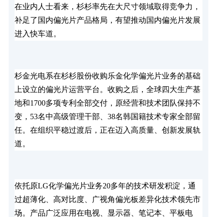
在业内人士看来，杉杉率先在大尺寸领域取得竞争力，
补足了国内偏光片产品格局，有望推动国内偏光片发展
进入快车道。
杉金光电系在杉杉股份收购乐金化学偏光片业务的基础
上设立的偏光片运营平台。收购之后，全球四大生产基
地和1700多项专利全部交付，原经营和技术团队保持不
变，53名中高级管理干部、38名韩国籍技术专家全部留
任。在组织平稳过渡后，正在迈入高质量、创新发展轨
道。
依托原LG化学偏光片业务20多年的技术研发积淀，通
过超薄化、高对比度、广视角偏光板差异化技术领先市
场。产品广泛应用在电视、显示器、笔记本、平板电