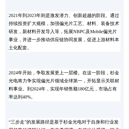
2021年到2023年则是激发潜力、创新超越的阶段。通过
持续投资扩大规模，加强偏光片工艺、材料、装备技术
研发，新材料开发导入等，拓展NBPC及Mobile偏光片
事业，并进一步推动供应链协同发展，促进上游材料本
土化配套。
2024年开始，争取发展更上一层楼。在这一阶段，杉金
光电将力争实现偏光片领域全球第一，开拓显示关联材
料事业。到2024年，实现年销售额180亿元，市场占有
率达到40%。
“三步走”的发展路径是基于杉金光电对于自身和行业发