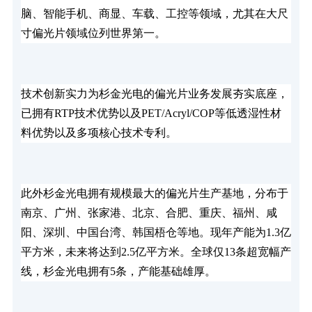
脑、智能手机、商显、车载、工控等领域，尤其在大尺
寸偏光片领域位列世界第一。
技术创新实力为杉金光电的偏光片业务发展夯实底座，
已拥有RTP技术优势以及PET/Acryl/COP等低透湿性材
料优势以及多项核心技术专利。
此外杉金光电拥有规模最大的偏光片生产基地，分布于
南京、广州、张家港、北京、合肥、重庆、福州、咸
阳、深圳、中国台湾、韩国梧仓等地。现年产能为1.3亿
平方米，未来将达到2.5亿平方米。全球仅13条超宽幅产
线，杉金光电拥有5条，产能基础雄厚。