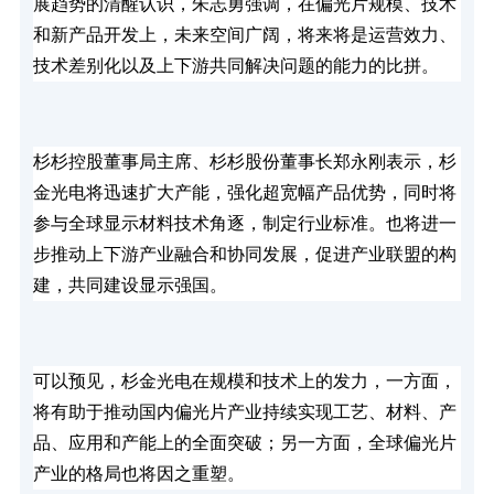
展趋势的清醒认识，朱志勇强调，在偏光片规模、技术
和新产品开发上，未来空间广阔，将来将是运营效力、
技术差别化以及上下游共同解决问题的能力的比拼。
杉杉控股董事局主席、杉杉股份董事长郑永刚表示，杉
金光电将迅速扩大产能，强化超宽幅产品优势，同时将
参与全球显示材料技术角逐，制定行业标准。也将进一
步推动上下游产业融合和协同发展，促进产业联盟的构
建，共同建设显示强国。
可以预见，杉金光电在规模和技术上的发力，一方面，
将有助于推动国内偏光片产业持续实现工艺、材料、产
品、应用和产能上的全面突破；另一方面，全球偏光片
产业的格局也将因之重塑。