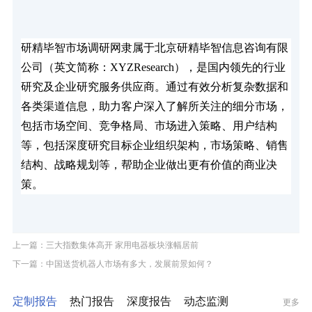
研精毕智市场调研网隶属于北京研精毕智信息咨询有限
公司（英文简称：XYZResearch），是国内领先的行业
研究及企业研究服务供应商。通过有效分析复杂数据和
各类渠道信息，助力客户深入了解所关注的细分市场，
包括市场空间、竞争格局、市场进入策略、用户结构
等，包括深度研究目标企业组织架构，市场策略、销售
结构、战略规划等，帮助企业做出更有价值的商业决
策。
上一篇：三大指数集体高开 家用电器板块涨幅居前
下一篇：中国送货机器人市场有多大，发展前景如何？
定制报告
热门报告
深度报告
动态监测
更多