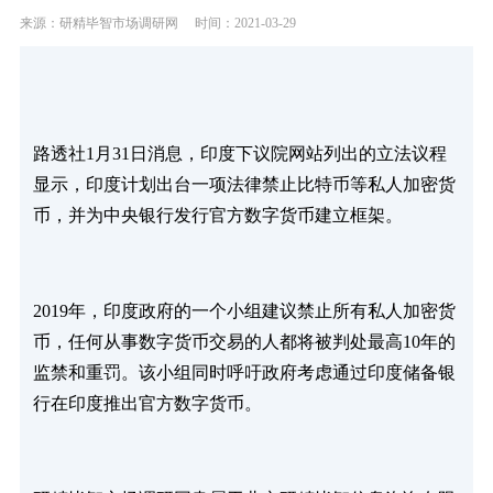
来源：研精毕智市场调研网
时间：2021-03-29
路透社1月31日消息，印度下议院网站列出的立法议程
显示，印度计划出台一项法律禁止比特币等私人加密货
币，并为中央银行发行官方数字货币建立框架。
2019年，印度政府的一个小组建议禁止所有私人加密货
币，任何从事数字货币交易的人都将被判处最高10年的
监禁和重罚。该小组同时呼吁政府考虑通过印度储备银
行在印度推出官方数字货币。