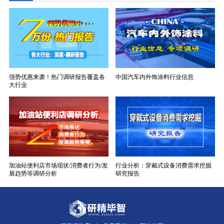
强势优惠来袭！热门调研报告覆盖各
中国汽车内外饰涂料行业信息
大行业
加油站便利店市场现状/消费者行为/发
行业分析：穿戴式设备消费需求挖掘
展趋势等调研分析
研究报告