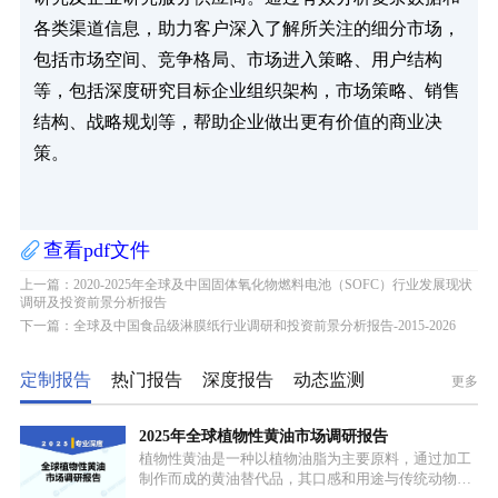
各类渠道信息，助力客户深入了解所关注的细分市场，
包括市场空间、竞争格局、市场进入策略、用户结构
等，包括深度研究目标企业组织架构，市场策略、销售
结构、战略规划等，帮助企业做出更有价值的商业决
策。
查看pdf文件
上一篇：2020-2025年全球及中国固体氧化物燃料电池（SOFC）行业发展现状
调研及投资前景分析报告
下一篇：全球及中国食品级淋膜纸行业调研和投资前景分析报告-2015-2026
定制报告
热门报告
深度报告
动态监测
更多
2025年全球植物性黄油市场调研报告
植物性黄油是一种以植物油脂为主要原料，通过加工
制作而成的黄油替代品，其口感和用途与传统动物黄