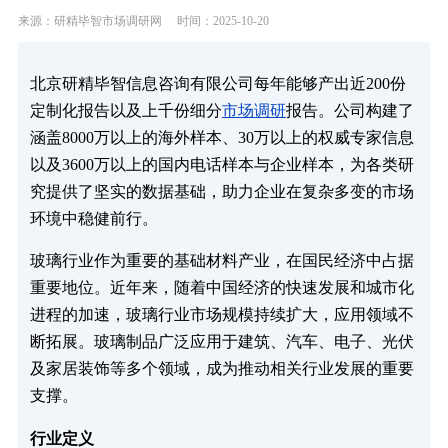
来源：研精毕智市场调研网
时间：2025-10-20
北京研精毕智信息咨询有限公司每年能够产出近200份
定制化报告以及上千份细分
市场调研
报告。公司构建了
涵盖8000万以上的海外样本、30万以上的权威专家信息
以及3600万以上的国内电话样本与企业样本，为各类研
究提供了坚实的数据基础，助力企业在复杂多变的市场
环境中稳健前行。
玻璃行业作为重要的基础材料产业，在国民经济中占据
重要地位。近年来，随着中国经济的快速发展和城市化
进程的加速，玻璃行业市场规模持续扩大，应用领域不
断拓展。玻璃制品广泛应用于建筑、汽车、电子、光伏
及家居装饰等多个领域，成为推动相关行业发展的重要
支撑。
行业定义