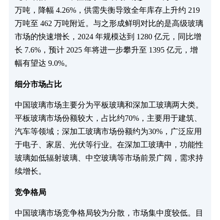
万吨，降幅 4.26%，供需失衡导致全年库存上升约 219
万吨至 462 万吨附近。与之形成鲜明对比的是高级玻璃
市场的快速增长，2024 年规模达到 1280 亿元，同比增
长 7.6%，预计 2025 年将进一步攀升至 1395 亿元，增
幅有望达 9.0%。
细分市场占比
中国玻璃市场主要分为平板玻璃和深加工玻璃两大类。
平板玻璃市场份额较大，占比约70%，主要用于建筑、
汽车等领域；深加工玻璃市场份额约为30%，广泛应用
于电子、家居、光伏等行业。在深加工玻璃中，功能性
玻璃如低辐射玻璃、中空玻璃等市场前景广阔，需求持
续增长。
竞争格局
中国玻璃市场竞争格局较为分散，市场集中度较低。目