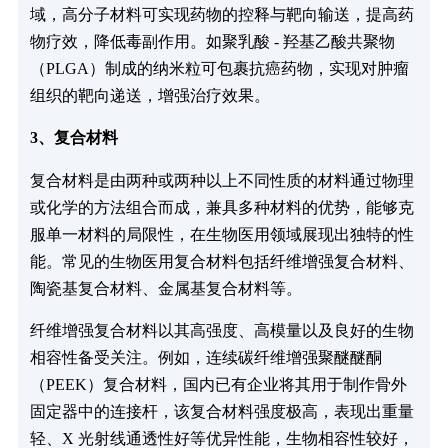
域，高分子材料可实现药物的控释与靶向输送，提高药
物疗效，降低毒副作用。如聚乳酸 - 羟基乙酸共聚物
（PLGA）制成的纳米粒可包裹抗癌药物，实现对肿瘤
组织的靶向递送，增强治疗效果。
3、复合材料
复合材料是由两种或两种以上不同性质的材料通过物理
或化学的方法组合而成，兼具多种材料的优势，能够克
服单一材料的局限性，在生物医用领域展现出独特的性
能。常见的生物医用复合材料包括纤维增强复合材料、
陶瓷基复合材料、金属基复合材料等。
纤维增强复合材料以其高强度、高模量以及良好的生物
相容性备受关注。例如，连续碳纤维增强聚醚醚酮
（PEEK）复合材料，国内已有企业将其用于制作骨外
固定器中的连接杆，该复合材料强度极高，表现出重量
轻、X 光射线通透性好等优异性能，生物相容性较好，