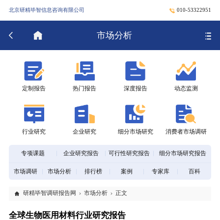
北京研精毕智信息咨询有限公司
010-53322951
市场分析
定制报告
热门报告
深度报告
动态监测
行业研究
企业研究
细分市场研究
消费者市场调研
专项课题
企业研究报告
可行性研究报告
细分市场研究报告
市场调研
市场分析
排行榜
案例
专家库
百科
研精毕智调研报告网
市场分析
正文
全球生物医用材料行业研究报告