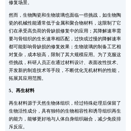
修复场景。
然而，生物陶瓷和生物玻璃也面临一些挑战，如生物陶
瓷的机械性能通常低于金属和聚合物材料，这限制了它
们在承受高负荷的骨缺损修复中的应用；其降解速率需
要与骨组织的生长速率相匹配，过快或过慢的降解速率
都可能影响骨缺损的修复效果；生物玻璃的制备工艺相
对复杂，成本较高，限制了其大规模应用。为了克服这
些挑战，科研人员正在通过材料设计、表面改性技术、
开发新的制造技术等手段，不断优化无机材料的性能，
拓展其应用范围。
5、再生材料
再生材料源于天然生物体组织，经过特殊处理后保留了
生物活性成分，具有独特的生物相容性和诱导组织再生
的能力，能够更好地与人体自身组织融合，减少免疫排
斥反应。