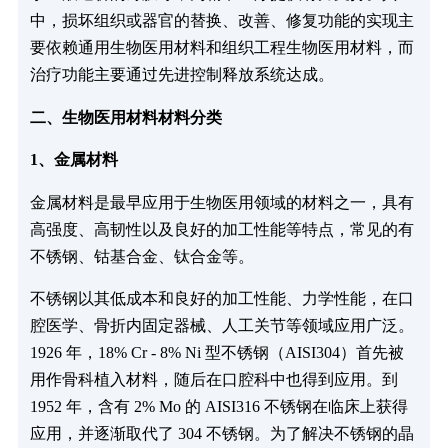
中，损坏组织或器官的替换、改善、修复功能的实现主
要依赖通用生物医用材料和组织工程生物医用材料，而
治疗功能主要通过先进控制释放系统达成。
二、生物医用材料材料分类
1、金属材料
金属材料是最早应用于生物医用领域的材料之一，具有
高强度、高韧性以及良好的加工性能等特点，常见的有
不锈钢、钴基合金、钛合金等。
不锈钢以其低成本和良好的加工性能、力学性能，在口
腔医学、骨折内固定器械、人工关节等领域应用广泛。
1926 年，18% Cr - 8% Ni 型不锈钢（AISI304）首先被
用作骨科植入材料，随后在口腔科中也得到应用。到
1952 年，含有 2% Mo 的 AISI316 不锈钢在临床上获得
应用，并逐渐取代了 304 不锈钢。为了解决不锈钢的晶