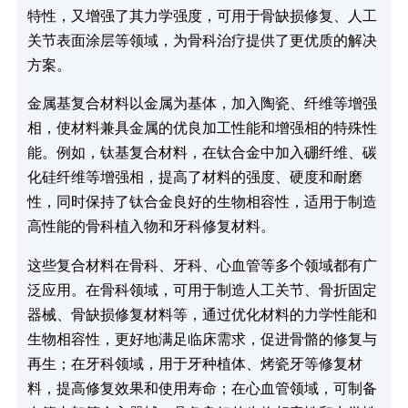
特性，又增强了其力学强度，可用于骨缺损修复、人工
关节表面涂层等领域，为骨科治疗提供了更优质的解决
方案。
金属基复合材料以金属为基体，加入陶瓷、纤维等增强
相，使材料兼具金属的优良加工性能和增强相的特殊性
能。例如，钛基复合材料，在钛合金中加入硼纤维、碳
化硅纤维等增强相，提高了材料的强度、硬度和耐磨
性，同时保持了钛合金良好的生物相容性，适用于制造
高性能的骨科植入物和牙科修复材料。
这些复合材料在骨科、牙科、心血管等多个领域都有广
泛应用。在骨科领域，可用于制造人工关节、骨折固定
器械、骨缺损修复材料等，通过优化材料的力学性能和
生物相容性，更好地满足临床需求，促进骨骼的修复与
再生；在牙科领域，用于牙种植体、烤瓷牙等修复材
料，提高修复效果和使用寿命；在心血管领域，可制备