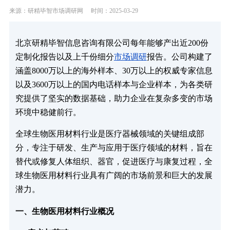
来源：研精毕智市场调研网
时间：2025-03-29
北京研精毕智信息咨询有限公司每年能够产出近200份
定制化报告以及上千份细分
市场调研
报告。公司构建了
涵盖8000万以上的海外样本、30万以上的权威专家信息
以及3600万以上的国内电话样本与企业样本，为各类研
究提供了坚实的数据基础，助力企业在复杂多变的市场
环境中稳健前行。
全球生物医用材料行业是医疗器械领域的关键组成部
分，专注于研发、生产与应用于医疗领域的材料，旨在
替代或修复人体组织、器官，促进医疗与康复过程，全
球生物医用材料行业具有广阔的市场前景和巨大的发展
潜力。
一、生物医用材料行业概况