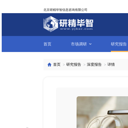
北京研精毕智信息咨询有限公司
首页
市场调研
首页
研究报告
深度报告