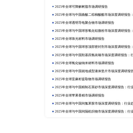
定制报告
热门报告
深
2025年全球与中国植物二氧化碳
行业趋势与投资前景分析
2025年全球硫酸铝铵市场调研报告
2025年全球与中国植物蛋白质食品
2025年全球与中国抗氧化剂和稳
业趋势与投资前景分析
2025年全球巧克力液提取物市场调
2025年全球与中国卡替洛尔市场