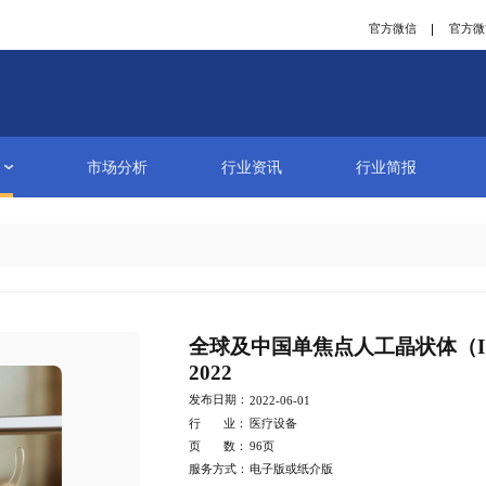
研究报告
市场分析
行业资讯
详情
全球及中国
2022