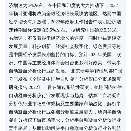
济增速为4%左右。在中国和印度的大力推动下，2022
年预计亚洲将成为全球经济增长最快的地区。然而中国
经济增长有所放缓，2022年政府工作报告中表明经济增
速预期目标设定在5.5%左右。 据研究中国确立5.5%左
右增速，不仅着眼于经济增长的速度，同时也锚定经济
发展质量，科技创新、经济社会数字化、绿色发展等将
是中国经济发展长期坚持的目标。预计2022年美国、欧
洲、中国等主要经济体将会出台更多利好政策，带动半
自动凝血分析仪行业的发展。 北京研精毕智信息咨询限
公司发布《全球及中国半自动凝血分析仪细分市场深度
研究报告 2022》，旨在通过系统性研究，梳理国内外半
自动凝血分析仪行业发展现状与趋势，估算半自动凝血
分析仪行业市场总体规模及主要国家市场占比，解析半
自动凝血分析仪行业各细分赛道发展潜力，研判半自动
凝血分析仪下游市场需求，分析半自动凝血分析仪行业
竞争格局，从而协助解决半自动凝血分析仪行业各利益