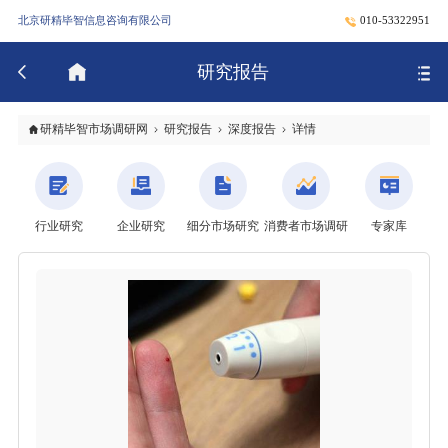
北京研精毕智信息咨询有限公司
010-53322951
研究报告
研精毕智市场调研网
研究报告
深度报告
详情
行业研究
企业研究
细分市场研究
消费者市场调研
专家库