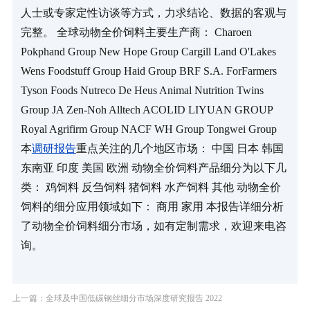
人士或专家定性访谈等方式，力求结论、数据的客观与
完整。 全球动物全价饲料主要生产商： Charoen 
Pokphand Group New Hope Group Cargill Land O'Lakes 
Wens Foodstuff Group Haid Group BRF S.A. ForFarmers 
Tyson Foods Nutreco De Heus Animal Nutrition Twins 
Group JA Zen-Noh Alltech ACOLID LIYUAN GROUP 
Royal Agrifirm Group NACF WH Group Tongwei Group 
本
调研报告
重点关注的几个地区市场： 中国 日本 韩国 
东南亚 印度 美国 欧洲 动物全价饲料产品细分为以下几
类： 鸡饲料 反刍饲料 猪饲料 水产饲料 其他 动物全价
饲料的细分应用领域如下： 商用 家用 本报告详细分析
了动物全价饲料细分市场，如有定制需求，欢迎来电咨
询。
上一篇：全球及中国低碳钢丝细分市场深度研究报告 2022