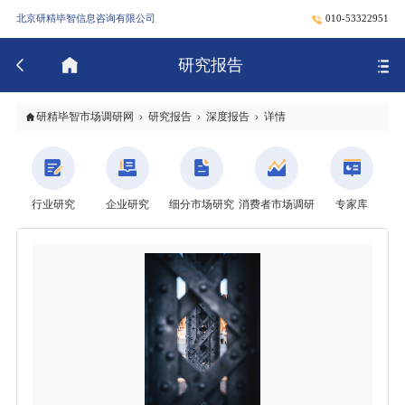
北京研精毕智信息咨询有限公司
010-53322951
研究报告
研精毕智市场调研网
研究报告
深度报告
详情
行业研究
企业研究
细分市场研究
消费者市场调研
专家库