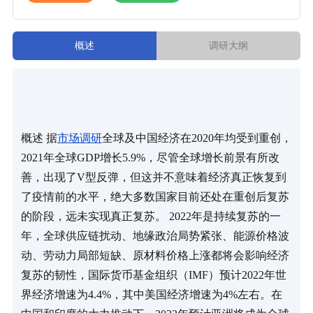
概述
调研大纲
概述 据
市场调研
全球及中国经济在2020年均受到重创，
2021年全球GDP增长5.9%，尽管全球增长前景有所改
善，出现了V型反弹，但这并不意味着经济真正恢复到
了疫情前的水平，绝大多数国家目前还处在重创后复苏
的阶段，远未实现真正复苏。 2022年是持续复苏的一
年，全球供应链扰动、地缘政治局势紧张、能源价格波
动、劳动力局部短缺、原材料价格上涨都将会影响经济
复苏的韧性，国际货币基金组织（IMF）预计2022年世
界经济增速为4.4%，其中美国经济增速为4%左右。在