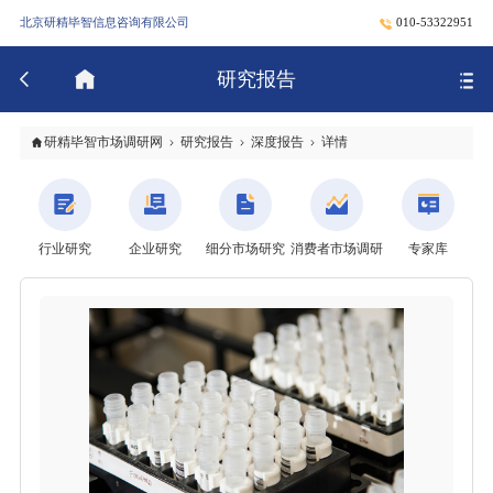
北京研精毕智信息咨询有限公司
010-53322951
研究报告
研精毕智市场调研网
研究报告
深度报告
详情
行业研究
企业研究
细分市场研究
消费者市场调研
专家库