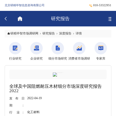
北京研精毕智信息咨询有限公司
010-53322951
研究报告
研精毕智市场调研网
研究报告
深度报告
详情
行业研究
企业研究
细分市场研究
消费者市场调研
专家库
全球及中国阻燃耐压木材细分市场深度研究报告
2022
2022-04-19
发布日
期：
化工材料
行 业：