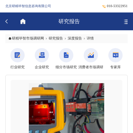
北京研精毕智信息咨询有限公司
010-53322951
研究报告
研精毕智市场调研网
研究报告
深度报告
详情
行业研究
企业研究
细分市场研究
消费者市场调研
专家库