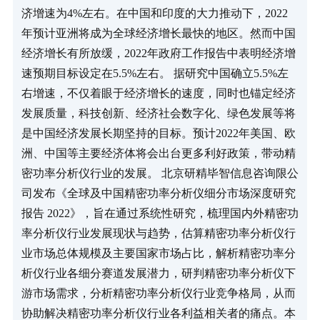
济增速为4%左右。在中国和印度的大力推动下，2022
年预计亚洲将成为全球经济增长最快的地区。然而中国
经济增长有所放缓，2022年政府工作报告中表明经济增
速预期目标设定在5.5%左右。 据研究中国确立5.5%左
右增速，不仅着眼于经济增长的速度，同时也锚定经济
发展质量，科技创新、经济社会数字化、绿色发展等将
是中国经济发展长期坚持的目标。预计2022年美国、欧
洲、中国等主要经济体将会出台更多利好政策，带动精
密功率分析仪行业的发展。 北京研精毕智信息咨询限公
司发布《全球及中国精密功率分析仪细分市场深度研究
报告 2022》，旨在通过系统性研究，梳理国内外精密功
率分析仪行业发展现状与趋势，估算精密功率分析仪行
业市场总体规模及主要国家市场占比，解析精密功率分
析仪行业各细分赛道发展潜力，研判精密功率分析仪下
游市场需求，分析精密功率分析仪行业竞争格局，从而
协助解决精密功率分析仪行业各利益相关者的痛点。本