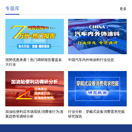
专题库
更多
强势优惠来袭！热门调研报告覆盖各
中国汽车内外饰涂料行业信息
大行业
加油站便利店市场现状/消费者行为/发
行业分析：穿戴式设备消费需求挖掘
展趋势等调研分析
研究报告