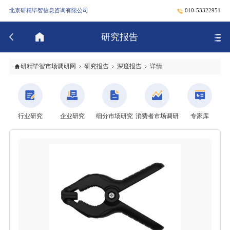
北京研精毕智信息咨询有限公司
010-53322951
研究报告
研精毕智市场调研网
研究报告
深度报告
详情
行业研究
企业研究
细分市场研究
消费者市场调研
专家库