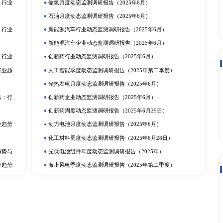
立即订购
在线咨询
动态监测
度报告
市场分析
排
更多
提取物市场深度调研报告：
电化学储能月度动态监测调研报告（2
动力电池行业动态监测调研报告（20
产业调研报告
动力电池季度动态监测调研报告（2
定剂市场深度调研报告：行
储氢年度动态监测调研报告（2025
研报告
可穿戴设备月度动态监测调研报告（2
深度调研报告：行业趋势与
光热发电企业动态监测调研报告（20
告
动力电池企业动态监测调研报告（20