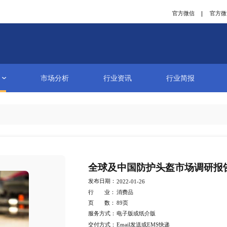
研究报告
市场分析
行业资讯
详情
全球及中国防
发布日期：
2022-01