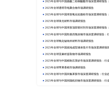
定制报告
热门报告
深
2025年全球与中国植物二氧化碳
行业趋势与投资前景分析
2025年全球硫酸铝铵市场调研报告
2025年全球与中国植物蛋白质食品
2025年全球与中国抗氧化剂和稳
业趋势与投资前景分析
2025年全球巧克力液提取物市场调
2025年全球与中国卡替洛尔市场
投资前景分析
2025年全球可降解树脂市场调研报