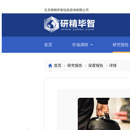
北京研精毕智信息咨询有限公司
首页
市场调研
首页
研究报告
深度报告